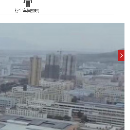
粉尘车间照明