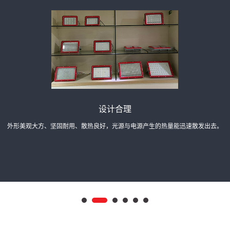
提供定制
可根据客户实际需求，更改灯具里面的光源、电器及其他配件等。