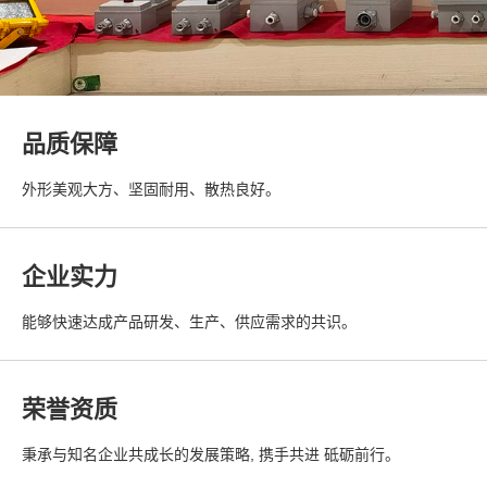
品质保障
外形美观大方、坚固耐用、散热良好。
企业实力
能够快速达成产品研发、生产、供应需求的共识。
荣誉资质
秉承与知名企业共成长的发展策略, 携手共进 砥砺前行。