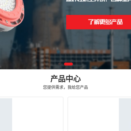
产品中心
您提供需求，我给您产品