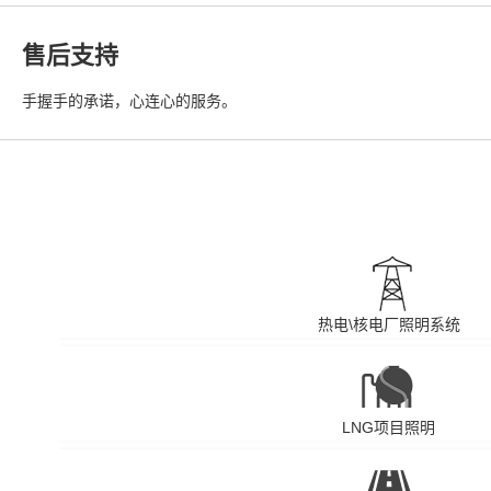
售后支持
手握手的承诺，心连心的服务。
热电\核电厂照明系统
LNG项目照明