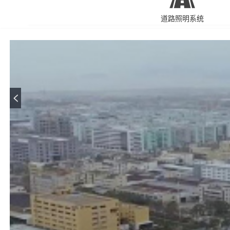
道路照明系统