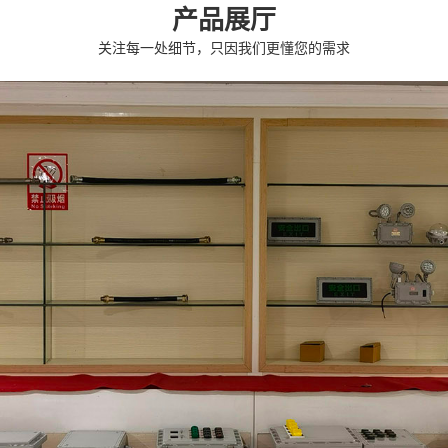
产品展厅
关注每一处细节，只因我们更懂您的需求