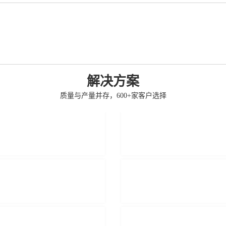
解决方案
质量与产量并存，600+家客户选择