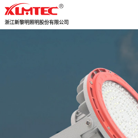
浙江新黎明照明股份有限公司