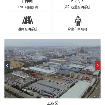
LNG项目照明
采矿巷道照明系统
道路照明系统
粉尘车间照明
工业区