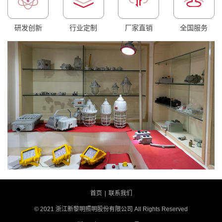
研发创新
行业定制
厂家直销
全国服务
首页
|
联系我们
© 2021 浙江新黎明照明股份有限公司 All Rights Reserved