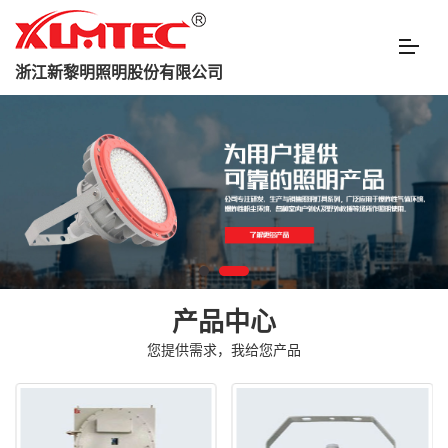
浙江新黎明照明股份有限公司
产品中心
您提供需求，我给您产品