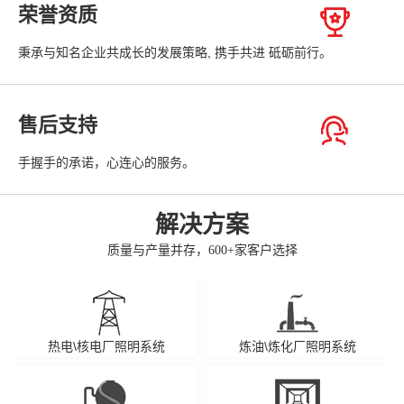
荣誉资质
秉承与知名企业共成长的发展策略, 携手共进 砥砺前行。
售后支持
手握手的承诺，心连心的服务。
解决方案
质量与产量并存，600+家客户选择
热电\核电厂照明系统
炼油\炼化厂照明系统