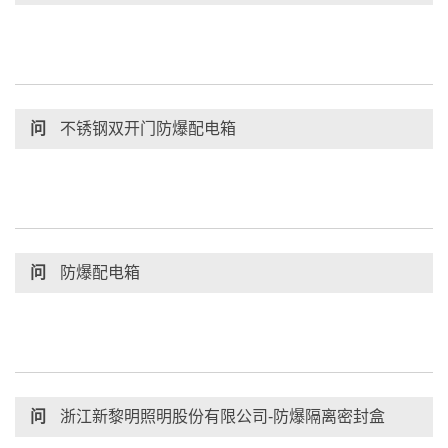
问
不锈钢双开门防爆配电箱
问
防爆配电箱
问
浙江新黎明照明股份有限公司-防爆隔离密封盒