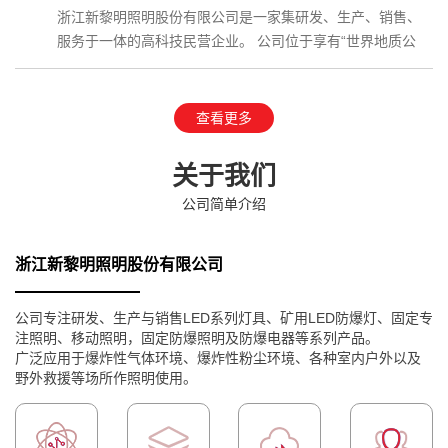
浙江新黎明照明股份有限公司是一家集研发、生产、销售、
服务于一体的高科技民营企业。 公司位于享有“世界地质公
园”、国家AAAAA级…
查看更多
关于我们
公司简单介绍
浙江新黎明照明股份有限公司
公司专注研发、生产与销售LED系列灯具、矿用LED防爆灯、固定专
注照明、移动照明，固定防爆照明及防爆电器等系列产品。
广泛应用于爆炸性气体环境、爆炸性粉尘环境、各种室内户外以及
野外救援等场所作照明使用。