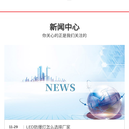
新闻中心
你关心的正是我们关注的
LED防爆灯怎么选择厂家
11-29