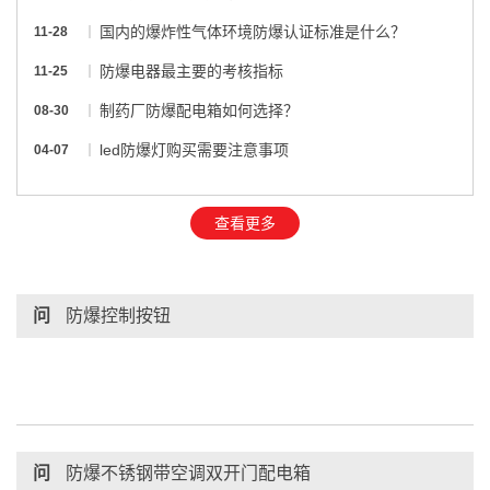
国内的爆炸性气体环境防爆认证标准是什么？
11-28
防爆电器最主要的考核指标
11-25
制药厂防爆配电箱如何选择？
08-30
led防爆灯购买需要注意事项
04-07
查看更多
问
防爆控制按钮
问
防爆不锈钢带空调双开门配电箱