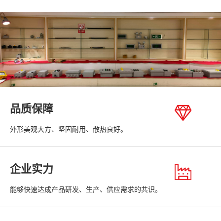
品质保障
外形美观大方、坚固耐用、散热良好。
企业实力
能够快速达成产品研发、生产、供应需求的共识。