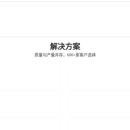
解决方案
质量与产量并存，600+家客户选择