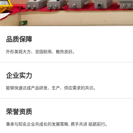
品质保障
外形美观大方、坚固耐用、散热良好。
企业实力
能够快速达成产品研发、生产、供应需求的共识。
荣誉资质
秉承与知名企业共成长的发展策略, 携手共进 砥砺前行。