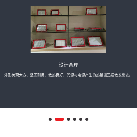
提供定制
可根据客户实际需求，更改灯具里面的光源、电器及其他配件等。