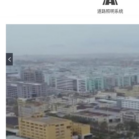
道路照明系统