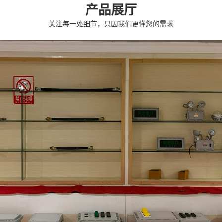
产品展厅
关注每一处细节，只因我们更懂您的需求