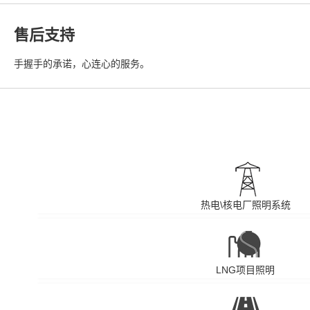
售后支持
手握手的承诺，心连心的服务。
热电\核电厂照明系统
LNG项目照明