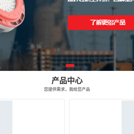
产品中心
您提供需求，我给您产品