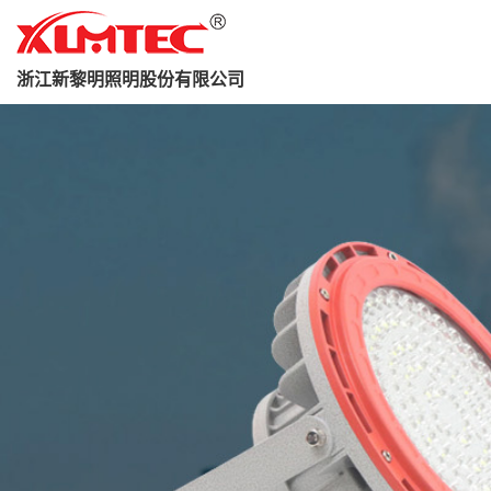
浙江新黎明照明股份有限公司