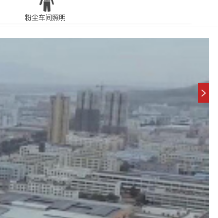
粉尘车间照明