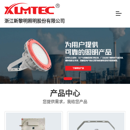
浙江新黎明照明股份有限公司
产品中心
您提供需求，我给您产品