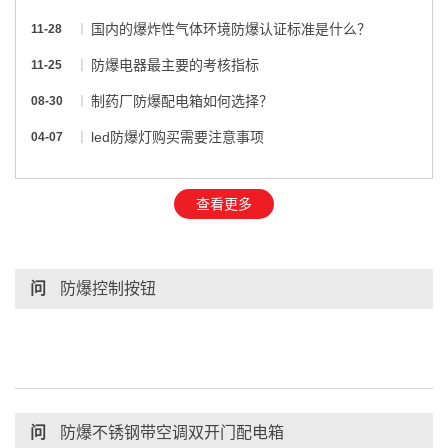
国内的爆炸性气体环境防爆认证标准是什么？
11-28
防爆电器最主要的考核指标
11-25
制药厂防爆配电箱如何选择？
08-30
led防爆灯购买需要注意事项
04-07
查看更多
问
防爆控制按钮
问
防爆不锈钢带空调双开门配电箱