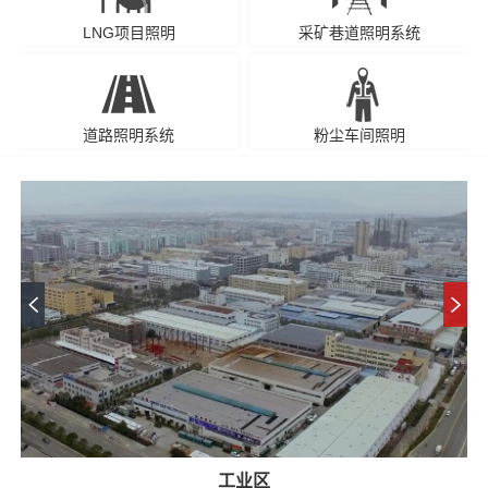
LNG项目照明
采矿巷道照明系统
道路照明系统
粉尘车间照明
工业区