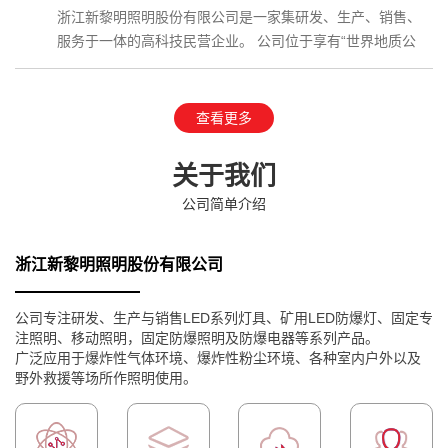
浙江新黎明照明股份有限公司是一家集研发、生产、销售、
服务于一体的高科技民营企业。 公司位于享有“世界地质公
园”、国家AAAAA级…
查看更多
关于我们
公司简单介绍
浙江新黎明照明股份有限公司
公司专注研发、生产与销售LED系列灯具、矿用LED防爆灯、固定专
注照明、移动照明，固定防爆照明及防爆电器等系列产品。
广泛应用于爆炸性气体环境、爆炸性粉尘环境、各种室内户外以及
野外救援等场所作照明使用。