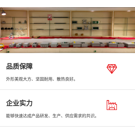
品质保障
外形美观大方、坚固耐用、散热良好。
企业实力
能够快速达成产品研发、生产、供应需求的共识。