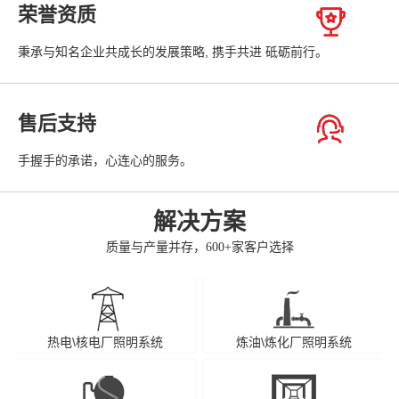
荣誉资质
秉承与知名企业共成长的发展策略, 携手共进 砥砺前行。
售后支持
手握手的承诺，心连心的服务。
解决方案
质量与产量并存，600+家客户选择
热电\核电厂照明系统
炼油\炼化厂照明系统