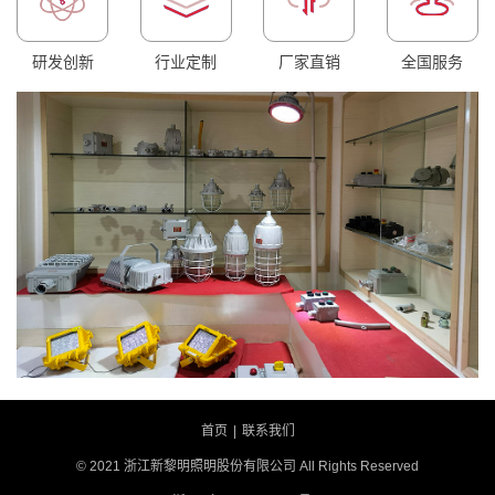
研发创新
行业定制
厂家直销
全国服务
首页
|
联系我们
© 2021 浙江新黎明照明股份有限公司 All Rights Reserved