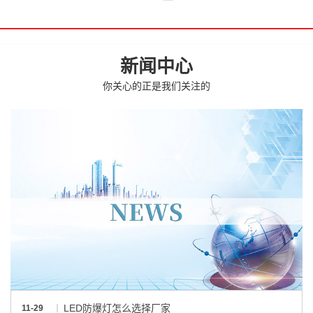
新闻中心
你关心的正是我们关注的
LED防爆灯怎么选择厂家
11-29