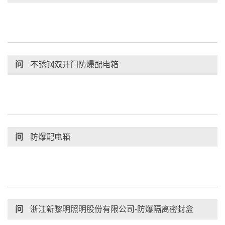
问
不锈钢双开门防爆配电箱
问
防爆配电箱
问
浙江新黎明照明股份有限公司-防爆隔离密封盒