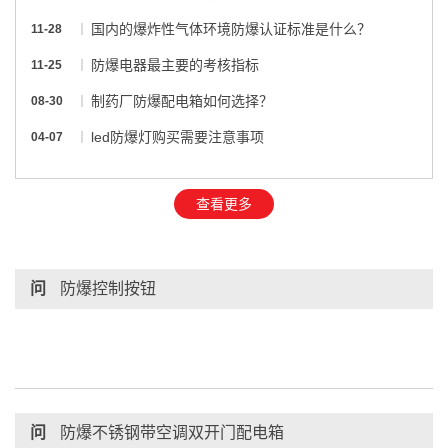
国内的爆炸性气体环境防爆认证标准是什么？
11-28
防爆电器最主要的考核指标
11-25
制药厂防爆配电箱如何选择？
08-30
led防爆灯购买需要注意事项
04-07
查看更多
问
防爆控制按钮
问
防爆不锈钢带空调双开门配电箱