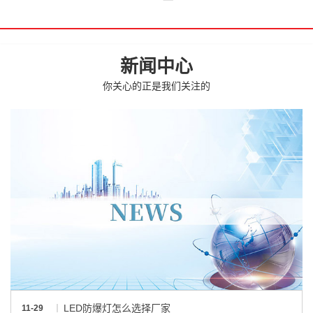
新闻中心
你关心的正是我们关注的
LED防爆灯怎么选择厂家
11-29