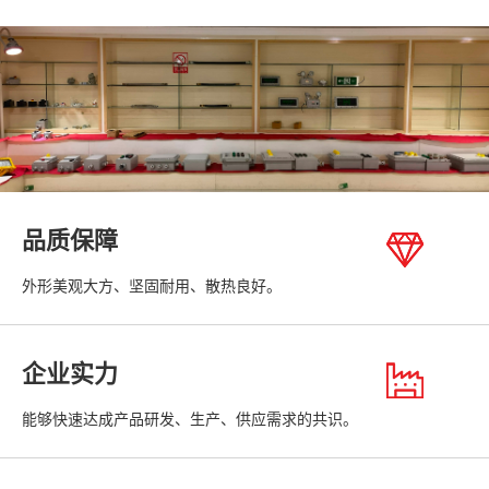
品质保障
外形美观大方、坚固耐用、散热良好。
企业实力
能够快速达成产品研发、生产、供应需求的共识。