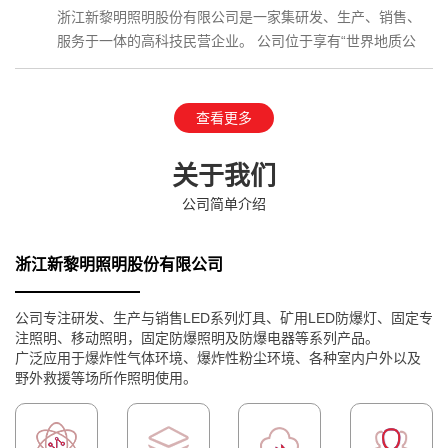
浙江新黎明照明股份有限公司是一家集研发、生产、销售、
服务于一体的高科技民营企业。 公司位于享有“世界地质公
园”、国家AAAAA级…
查看更多
关于我们
公司简单介绍
浙江新黎明照明股份有限公司
公司专注研发、生产与销售LED系列灯具、矿用LED防爆灯、固定专
注照明、移动照明，固定防爆照明及防爆电器等系列产品。
广泛应用于爆炸性气体环境、爆炸性粉尘环境、各种室内户外以及
野外救援等场所作照明使用。