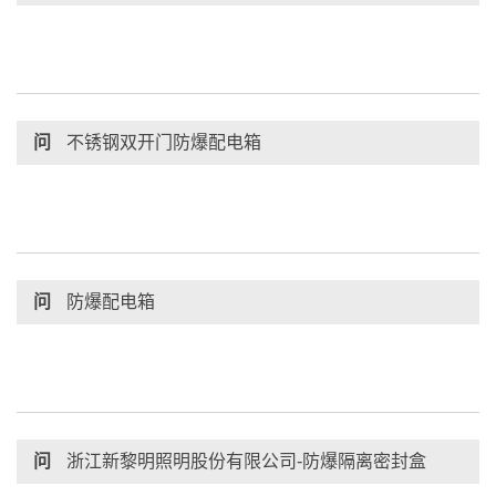
问
不锈钢双开门防爆配电箱
问
防爆配电箱
问
浙江新黎明照明股份有限公司-防爆隔离密封盒