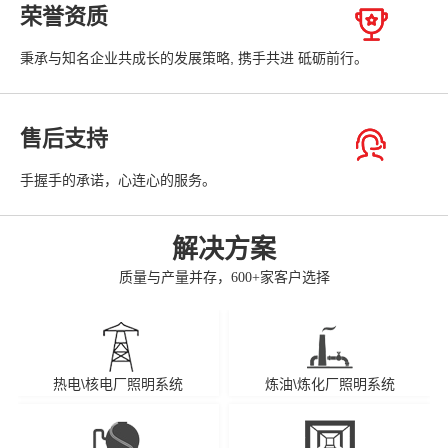
荣誉资质
秉承与知名企业共成长的发展策略, 携手共进 砥砺前行。
售后支持
手握手的承诺，心连心的服务。
解决方案
质量与产量并存，600+家客户选择
热电\核电厂照明系统
炼油\炼化厂照明系统