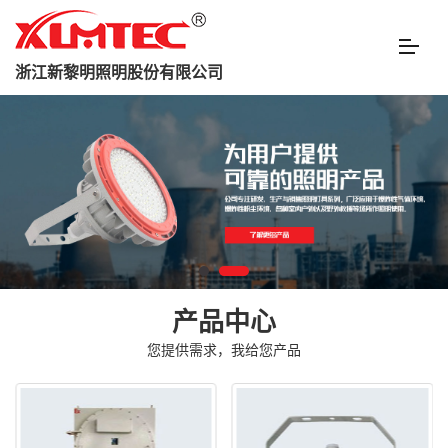
浙江新黎明照明股份有限公司
产品中心
您提供需求，我给您产品