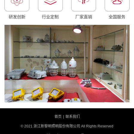
研发创新
行业定制
厂家直销
全国服务
首页
|
联系我们
© 2021 浙江新黎明照明股份有限公司 All Rights Reserved