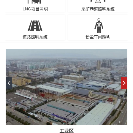
LNG项目照明
采矿巷道照明系统
道路照明系统
粉尘车间照明
工业区