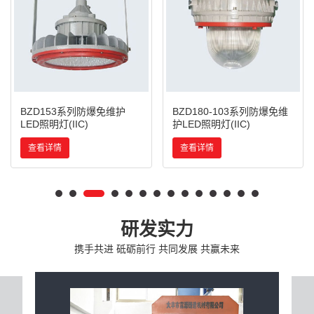
BZD153系列防爆免维护
BZD180-103系列防爆免维
LED照明灯(IIC)
护LED照明灯(IIC)
查看详情
查看详情
研发实力
携手共进 砥砺前行 共同发展 共赢未来