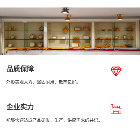
品质保障
外形美观大方、坚固耐用、散热良好。
企业实力
能够快速达成产品研发、生产、供应需求的共识。