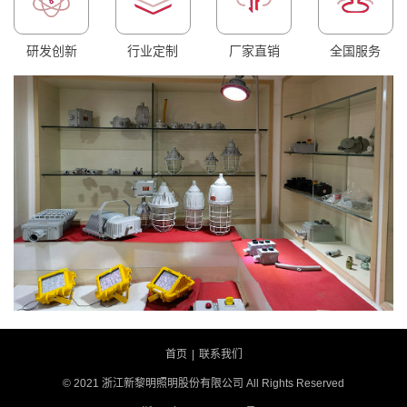
研发创新
行业定制
厂家直销
全国服务
首页
|
联系我们
© 2021 浙江新黎明照明股份有限公司 All Rights Reserved