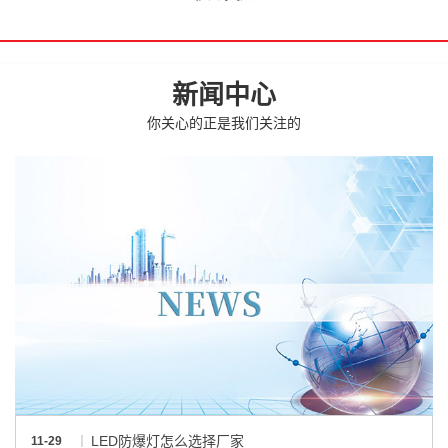
新闻中心
你关心的正是我们关注的
LED防爆灯怎么选择厂家
11-29