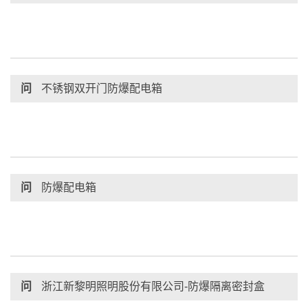
问
不锈钢双开门防爆配电箱
问
防爆配电箱
问
浙江新黎明照明股份有限公司-防爆隔离密封盒