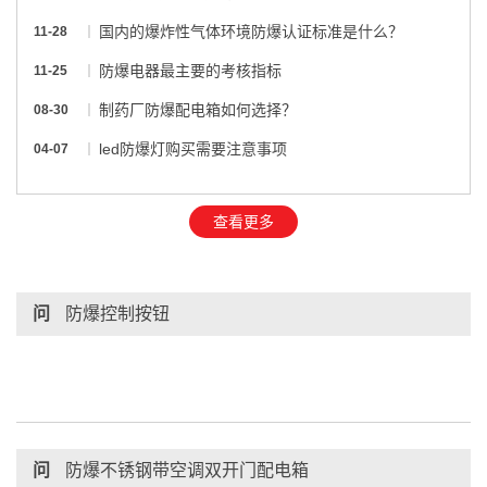
国内的爆炸性气体环境防爆认证标准是什么？
11-28
防爆电器最主要的考核指标
11-25
制药厂防爆配电箱如何选择？
08-30
led防爆灯购买需要注意事项
04-07
查看更多
问
防爆控制按钮
问
防爆不锈钢带空调双开门配电箱