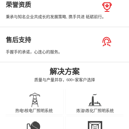
荣誉资质
秉承与知名企业共成长的发展策略, 携手共进 砥砺前行。
售后支持
手握手的承诺，心连心的服务。
解决方案
质量与产量并存，600+家客户选择
热电\核电厂照明系统
炼油\炼化厂照明系统