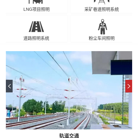
LNG项目照明
采矿巷道照明系统
道路照明系统
粉尘车间照明
轨道交通