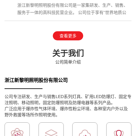
浙江新黎明照明股份有限公司是一家集研发、生产、销售、
服务于一体的高科技民营企业。 公司位于享有“世界地质公
园”、国家AAAAA级…
查看更多
关于我们
公司简单介绍
浙江新黎明照明股份有限公司
公司专注研发、生产与销售LED系列灯具、矿用LED防爆灯、固定专
注照明、移动照明，固定防爆照明及防爆电器等系列产品。
广泛应用于爆炸性气体环境、爆炸性粉尘环境、各种室内户外以及
野外救援等场所作照明使用。