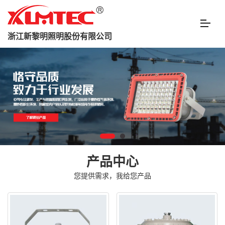
浙江新黎明照明股份有限公司
产品中心
您提供需求，我给您产品