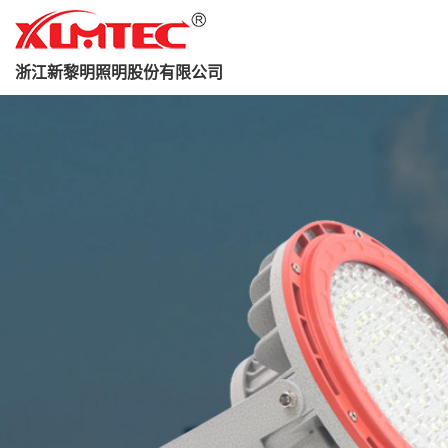
浙江新黎明照明股份有限公司