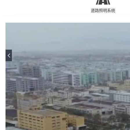
道路照明系统