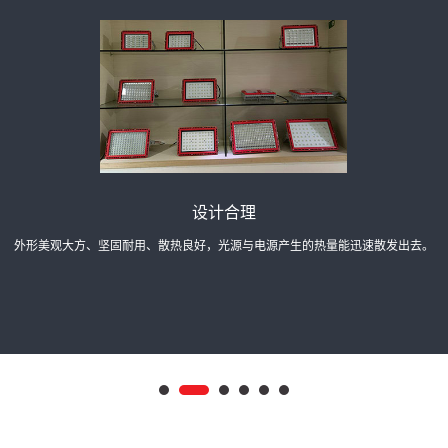
提供定制
可根据客户实际需求，更改灯具里面的光源、电器及其他配件等。