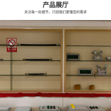
产品展厅
关注每一处细节，只因我们更懂您的需求