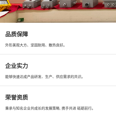
品质保障
外形美观大方、坚固耐用、散热良好。
企业实力
能够快速达成产品研发、生产、供应需求的共识。
荣誉资质
秉承与知名企业共成长的发展策略, 携手共进 砥砺前行。