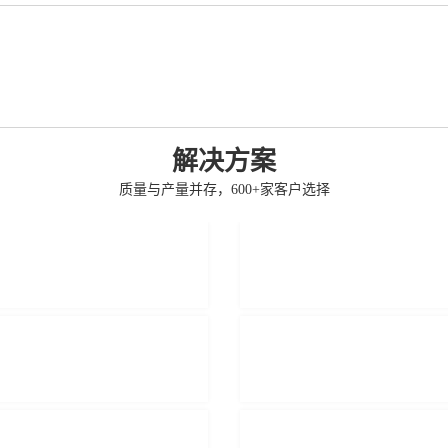
解决方案
质量与产量并存，600+家客户选择