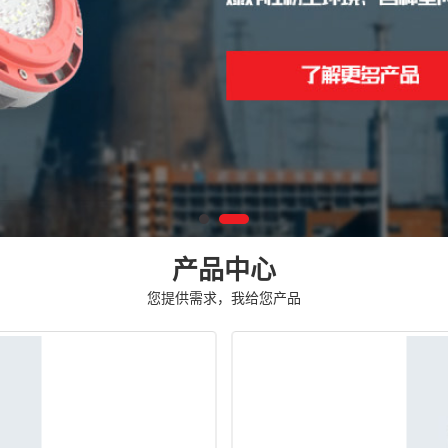
产品中心
您提供需求，我给您产品