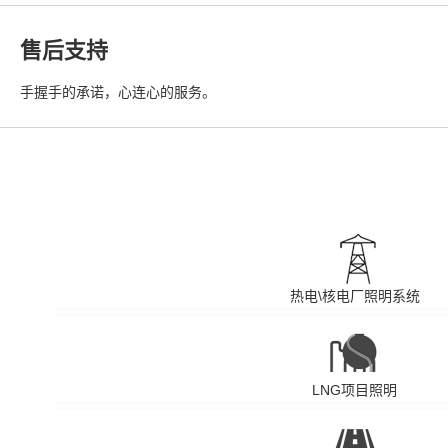
售后支持
手握手的承诺，心连心的服务。
热电\核电厂照明系统
LNG项目照明