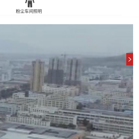
粉尘车间照明