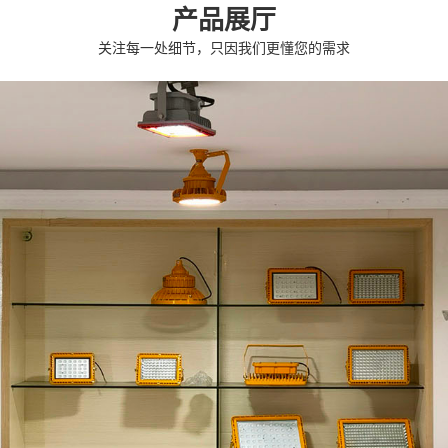
产品展厅
关注每一处细节，只因我们更懂您的需求