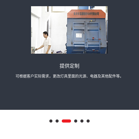
经验丰富
司经过多年发展，能够快速达成产品研发、生产、供应需求的共识，提供相应解决方