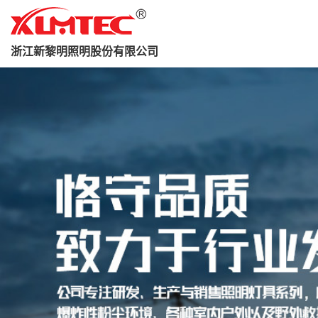
浙江新黎明照明股份有限公司