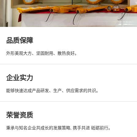
品质保障
外形美观大方、坚固耐用、散热良好。
企业实力
能够快速达成产品研发、生产、供应需求的共识。
荣誉资质
秉承与知名企业共成长的发展策略, 携手共进 砥砺前行。