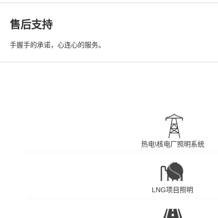
售后支持
手握手的承诺，心连心的服务。
热电\核电厂照明系统
LNG项目照明