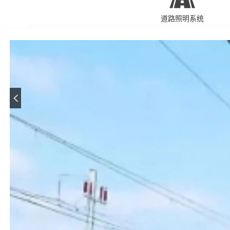
道路照明系统