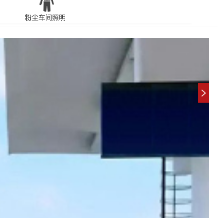
粉尘车间照明