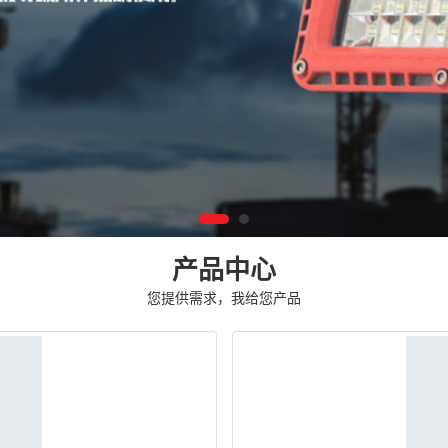
产品中心
您提供需求，我给您产品