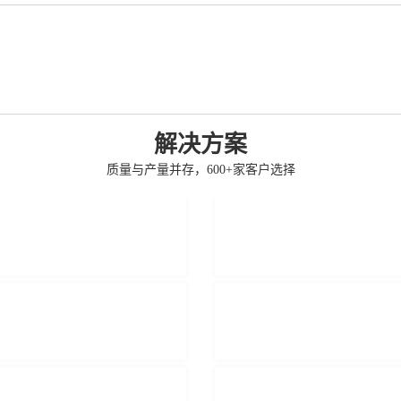
解决方案
质量与产量并存，600+家客户选择