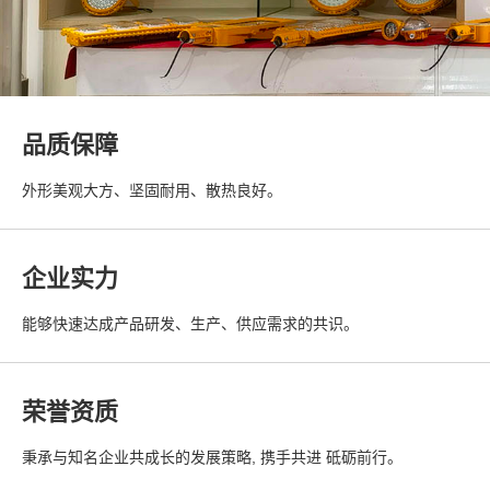
品质保障
外形美观大方、坚固耐用、散热良好。
企业实力
能够快速达成产品研发、生产、供应需求的共识。
荣誉资质
秉承与知名企业共成长的发展策略, 携手共进 砥砺前行。