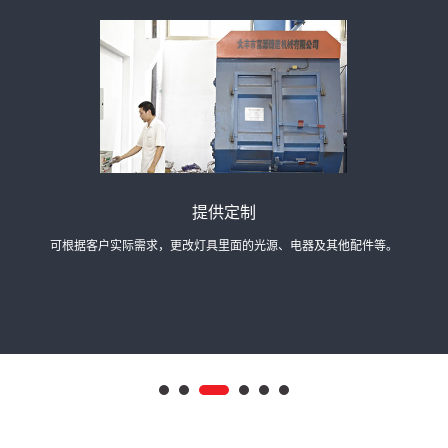
经验丰富
司经过多年发展，能够快速达成产品研发、生产、供应需求的共识，提供相应解决方