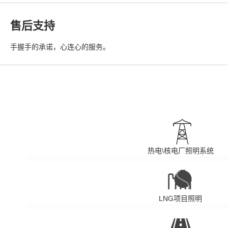
售后支持
手握手的承诺，心连心的服务。
热电\核电厂照明系统
LNG项目照明