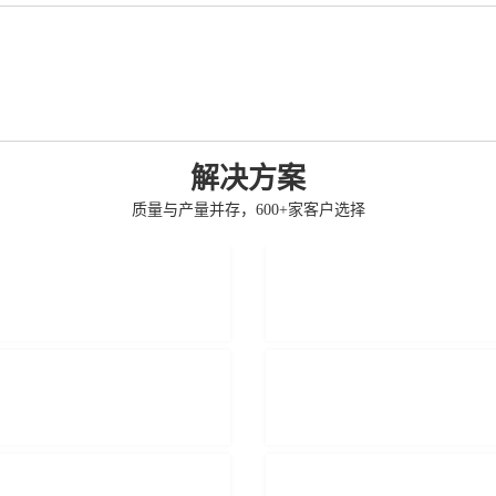
解决方案
质量与产量并存，600+家客户选择