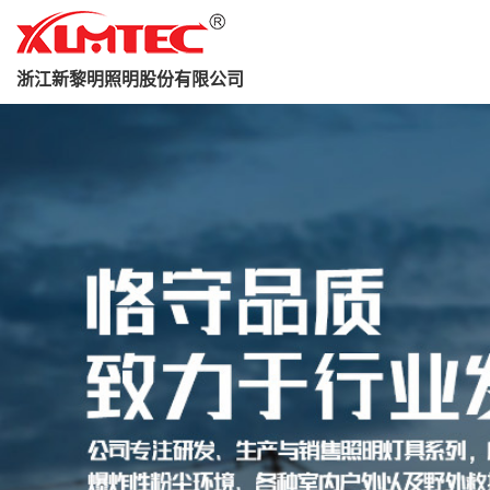
浙江新黎明照明股份有限公司