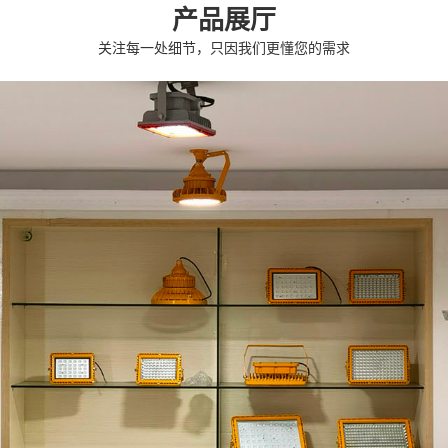
产品展厅
关注每一处细节，只因我们更懂您的需求