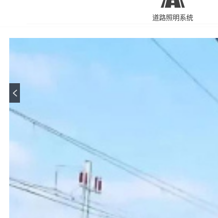
道路照明系统