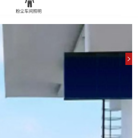
粉尘车间照明