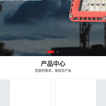
产品中心
您提供需求，我给您产品