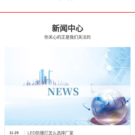
新闻中心
你关心的正是我们关注的
LED防爆灯怎么选择厂家
11-29