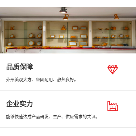
品质保障
外形美观大方、坚固耐用、散热良好。
企业实力
能够快速达成产品研发、生产、供应需求的共识。