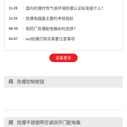
国内的爆炸性气体环境防爆认证标准是什么？
11-28
防爆电器最主要的考核指标
11-25
制药厂防爆配电箱如何选择？
08-30
led防爆灯购买需要注意事项
04-07
查看更多
问
防爆控制按钮
问
防爆不锈钢带空调双开门配电箱