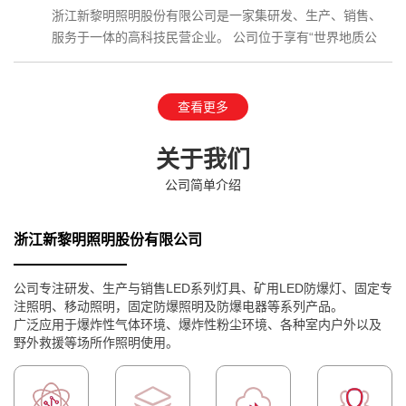
浙江新黎明照明股份有限公司是一家集研发、生产、销售、
服务于一体的高科技民营企业。 公司位于享有“世界地质公
园”、国家AAAAA级…
查看更多
关于我们
公司简单介绍
浙江新黎明照明股份有限公司
公司专注研发、生产与销售LED系列灯具、矿用LED防爆灯、固定专
注照明、移动照明，固定防爆照明及防爆电器等系列产品。
广泛应用于爆炸性气体环境、爆炸性粉尘环境、各种室内户外以及
野外救援等场所作照明使用。