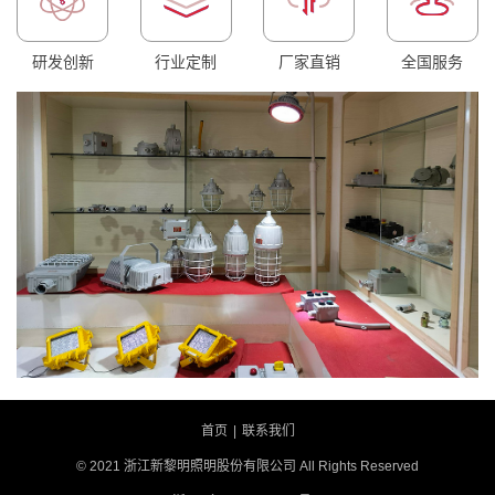
研发创新
行业定制
厂家直销
全国服务
首页
|
联系我们
© 2021 浙江新黎明照明股份有限公司 All Rights Reserved