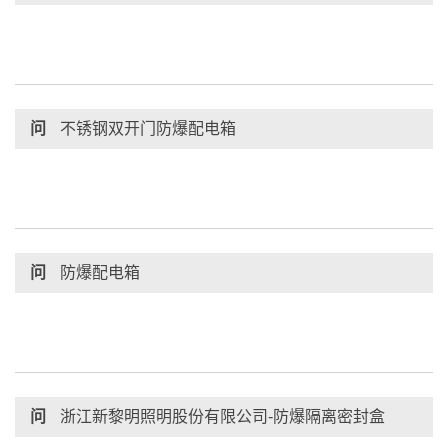
问
不锈钢双开门防爆配电箱
问
防爆配电箱
问
浙江新黎明照明股份有限公司-防爆隔离密封盒