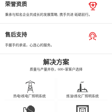
荣誉资质
秉承与知名企业共成长的发展策略, 携手共进 砥砺前行。
售后支持
手握手的承诺，心连心的服务。
解决方案
质量与产量并存，600+家客户选择
热电\核电厂照明系统
炼油\炼化厂照明系统