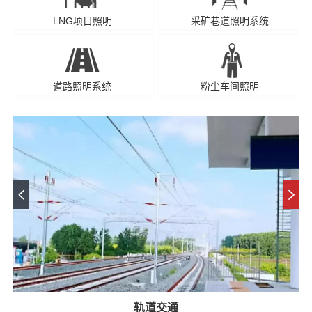
LNG项目照明
采矿巷道照明系统
道路照明系统
粉尘车间照明
轨道交通