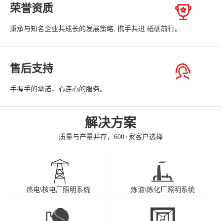
荣誉资质
秉承与知名企业共成长的发展策略, 携手共进 砥砺前行。
售后支持
手握手的承诺，心连心的服务。
解决方案
质量与产量并存，600+家客户选择
热电\核电厂照明系统
炼油\炼化厂照明系统