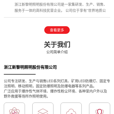
浙江新黎明照明股份有限公司是一家集研发、生产、销售、
服务于一体的高科技民营企业。 公司位于享有“世界地质公
园”、国家AAAAA级…
查看更多
关于我们
公司简单介绍
浙江新黎明照明股份有限公司
公司专注研发、生产与销售LED系列灯具、矿用LED防爆灯、固定专
注照明、移动照明，固定防爆照明及防爆电器等系列产品。
广泛应用于爆炸性气体环境、爆炸性粉尘环境、各种室内户外以及
野外救援等场所作照明使用。