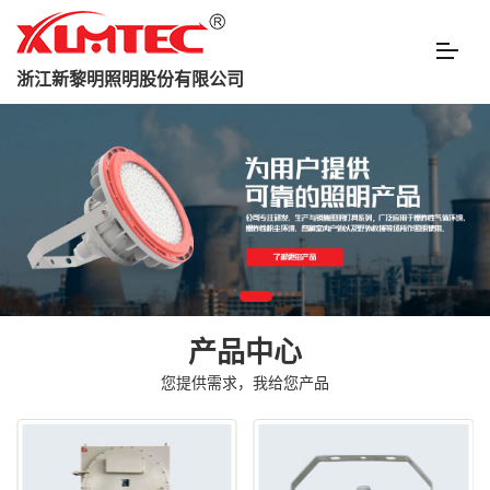
浙江新黎明照明股份有限公司
产品中心
您提供需求，我给您产品