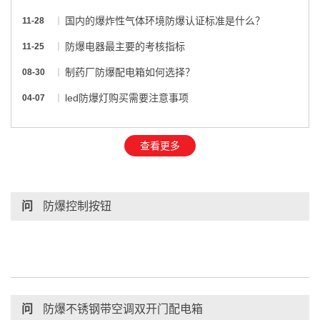
国内的爆炸性气体环境防爆认证标准是什么？
11-28
防爆电器最主要的考核指标
11-25
制药厂防爆配电箱如何选择？
08-30
led防爆灯购买需要注意事项
04-07
查看更多
问
防爆控制按钮
问
防爆不锈钢带空调双开门配电箱