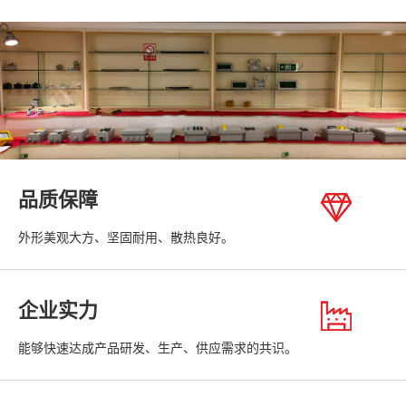
品质保障
外形美观大方、坚固耐用、散热良好。
企业实力
能够快速达成产品研发、生产、供应需求的共识。