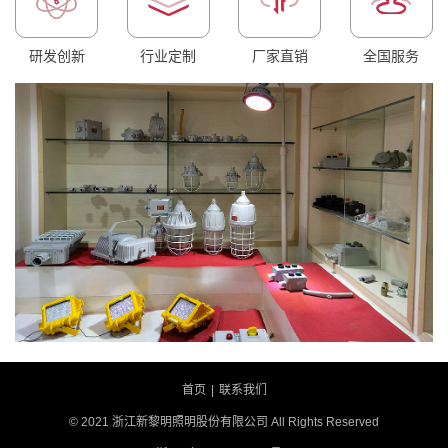
研发创新
行业定制
厂家直销
全国服务
首页
|
联系我们
© 2021 浙江新黎明照明股份有限公司 All Rights Reserved