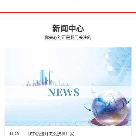
新闻中心
你关心的正是我们关注的
LED防爆灯怎么选择厂家
11-29