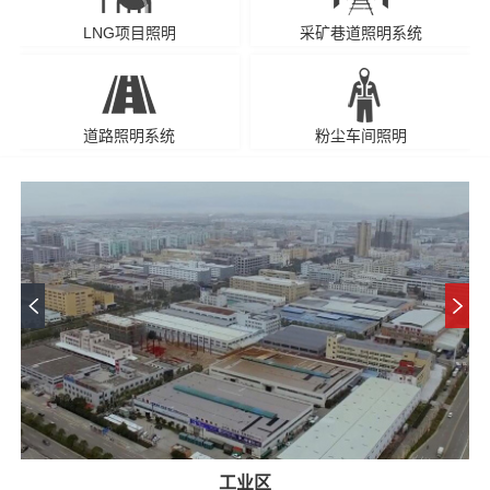
LNG项目照明
采矿巷道照明系统
道路照明系统
粉尘车间照明
工业区