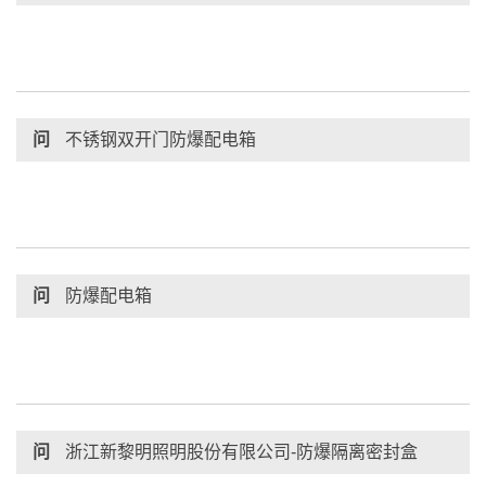
问
不锈钢双开门防爆配电箱
问
防爆配电箱
问
浙江新黎明照明股份有限公司-防爆隔离密封盒