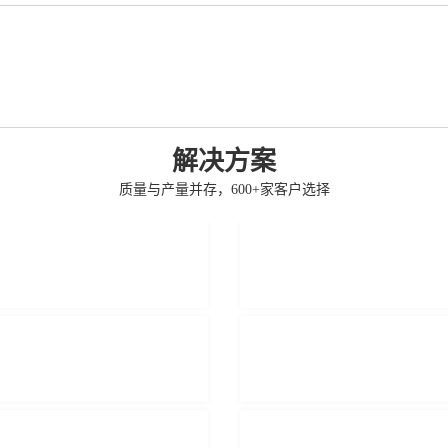
解决方案
质量与产量并存，600+家客户选择