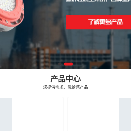
产品中心
您提供需求，我给您产品