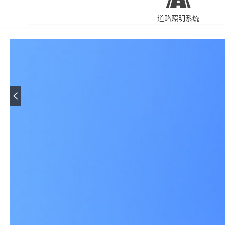
道路照明系统