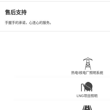
售后支持
手握手的承诺，心连心的服务。
热电\核电厂照明系统
LNG项目照明