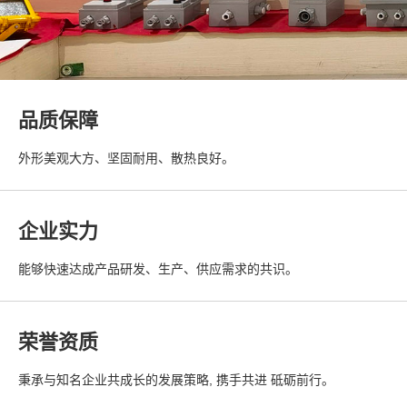
品质保障
外形美观大方、坚固耐用、散热良好。
企业实力
能够快速达成产品研发、生产、供应需求的共识。
荣誉资质
秉承与知名企业共成长的发展策略, 携手共进 砥砺前行。