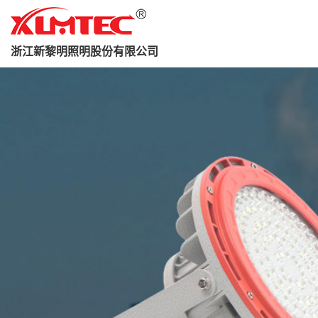
浙江新黎明照明股份有限公司