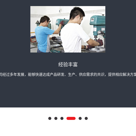
售后服务
以市场为中心，以客户为导向，以服务为依托，手握手的承诺，心连心的服务