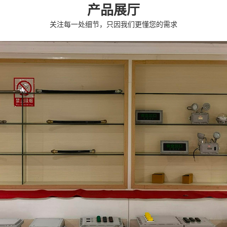
产品展厅
关注每一处细节，只因我们更懂您的需求