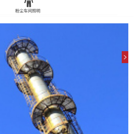
粉尘车间照明