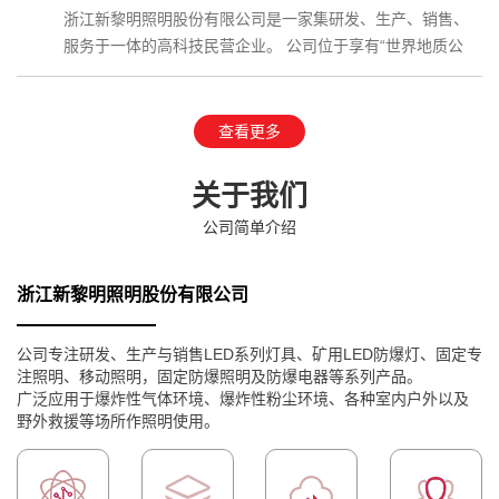
浙江新黎明照明股份有限公司是一家集研发、生产、销售、
服务于一体的高科技民营企业。 公司位于享有“世界地质公
园”、国家AAAAA级…
查看更多
关于我们
公司简单介绍
浙江新黎明照明股份有限公司
公司专注研发、生产与销售LED系列灯具、矿用LED防爆灯、固定专
注照明、移动照明，固定防爆照明及防爆电器等系列产品。
广泛应用于爆炸性气体环境、爆炸性粉尘环境、各种室内户外以及
野外救援等场所作照明使用。