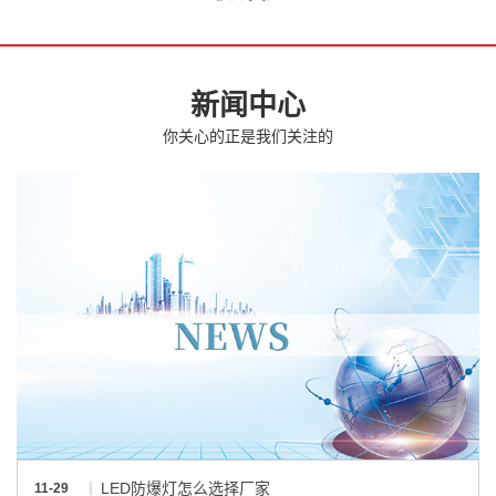
新闻中心
你关心的正是我们关注的
LED防爆灯怎么选择厂家
11-29