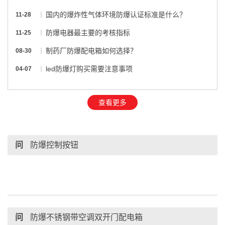
国内的爆炸性气体环境防爆认证标准是什么？
11-28
防爆电器最主要的考核指标
11-25
制药厂防爆配电箱如何选择？
08-30
led防爆灯购买需要注意事项
04-07
查看更多
问
防爆控制按钮
问
防爆不锈钢带空调双开门配电箱