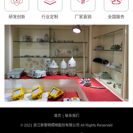
研发创新
行业定制
厂家直销
全国服务
首页
|
联系我们
© 2021 浙江新黎明照明股份有限公司 All Rights Reserved