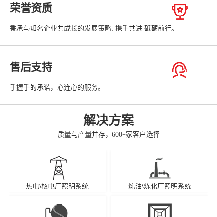
荣誉资质
秉承与知名企业共成长的发展策略, 携手共进 砥砺前行。
售后支持
手握手的承诺，心连心的服务。
解决方案
质量与产量并存，600+家客户选择
热电\核电厂照明系统
炼油\炼化厂照明系统