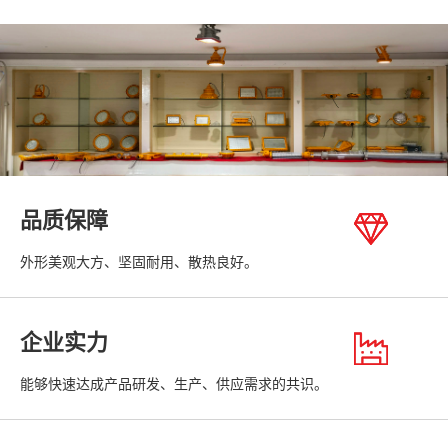
品质保障
外形美观大方、坚固耐用、散热良好。
企业实力
能够快速达成产品研发、生产、供应需求的共识。