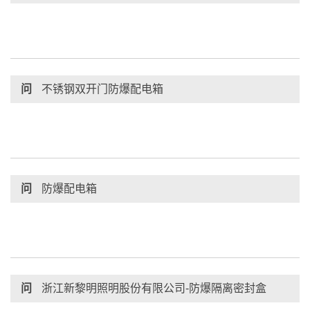
问
不锈钢双开门防爆配电箱
问
防爆配电箱
问
浙江新黎明照明股份有限公司-防爆隔离密封盒