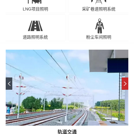
LNG项目照明
采矿巷道照明系统
道路照明系统
粉尘车间照明
轨道交通