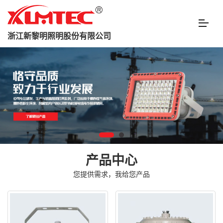
浙江新黎明照明股份有限公司
产品中心
您提供需求，我给您产品