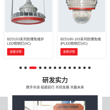
BZD153系列防爆免维护
BZD180-103系列防爆免维
LED照明灯(IIC)
护LED照明灯(IIC)
查看详情
查看详情
研发实力
携手共进 砥砺前行 共同发展 共赢未来