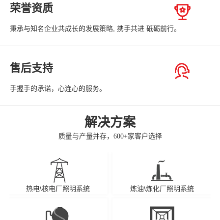
荣誉资质
秉承与知名企业共成长的发展策略, 携手共进 砥砺前行。
售后支持
手握手的承诺，心连心的服务。
解决方案
质量与产量并存，600+家客户选择
热电\核电厂照明系统
炼油\炼化厂照明系统