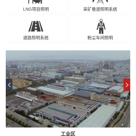
LNG项目照明
采矿巷道照明系统
道路照明系统
粉尘车间照明
工业区