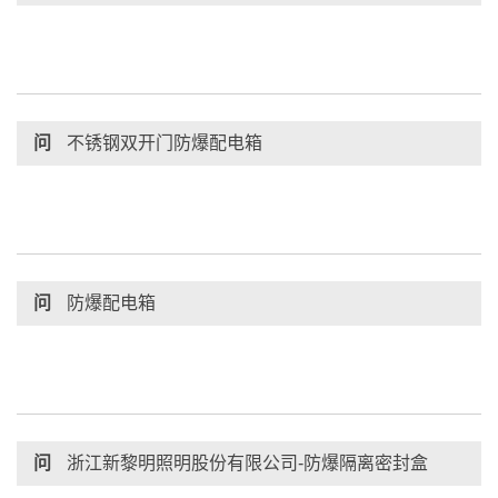
问
不锈钢双开门防爆配电箱
问
防爆配电箱
问
浙江新黎明照明股份有限公司-防爆隔离密封盒