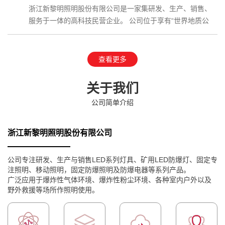
浙江新黎明照明股份有限公司是一家集研发、生产、销售、
服务于一体的高科技民营企业。 公司位于享有“世界地质公
园”、国家AAAAA级…
查看更多
关于我们
公司简单介绍
浙江新黎明照明股份有限公司
公司专注研发、生产与销售LED系列灯具、矿用LED防爆灯、固定专
注照明、移动照明，固定防爆照明及防爆电器等系列产品。
广泛应用于爆炸性气体环境、爆炸性粉尘环境、各种室内户外以及
野外救援等场所作照明使用。