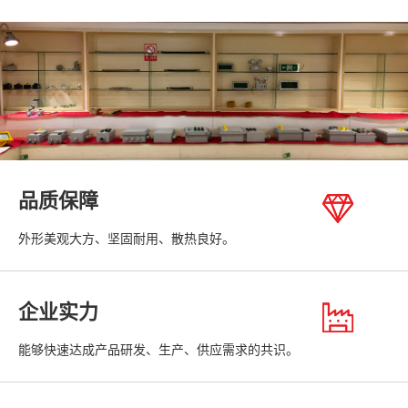
品质保障
外形美观大方、坚固耐用、散热良好。
企业实力
能够快速达成产品研发、生产、供应需求的共识。