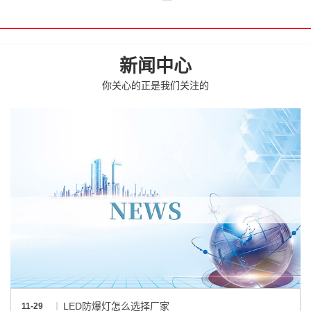
新闻中心
你关心的正是我们关注的
LED防爆灯怎么选择厂家
11-29