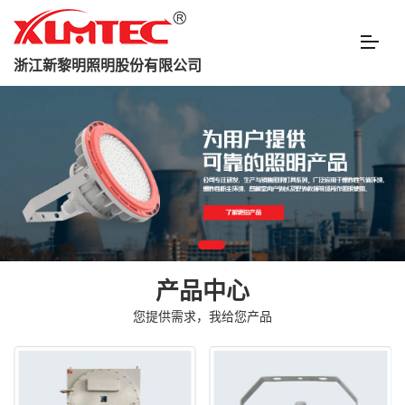
浙江新黎明照明股份有限公司
产品中心
您提供需求，我给您产品