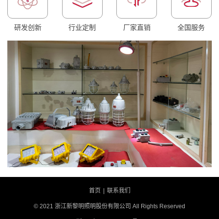
研发创新
行业定制
厂家直销
全国服务
首页
|
联系我们
© 2021 浙江新黎明照明股份有限公司 All Rights Reserved