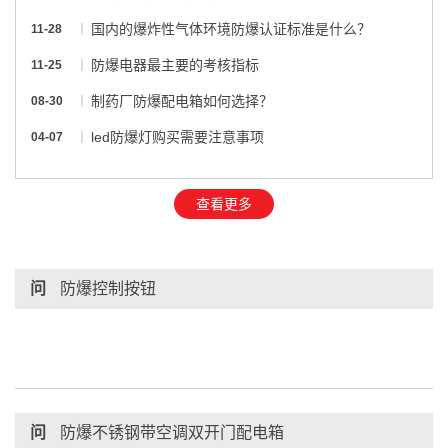
国内的爆炸性气体环境防爆认证标准是什么？
11-28
防爆电器最主要的考核指标
11-25
制药厂防爆配电箱如何选择？
08-30
led防爆灯购买需要注意事项
04-07
查看更多
问
防爆控制按钮
问
防爆不锈钢带空调双开门配电箱