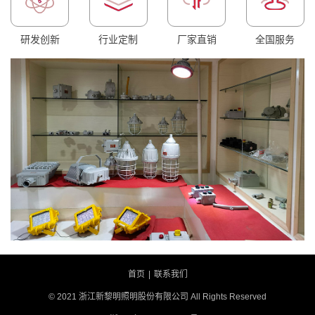
研发创新
行业定制
厂家直销
全国服务
首页
|
联系我们
© 2021 浙江新黎明照明股份有限公司 All Rights Reserved