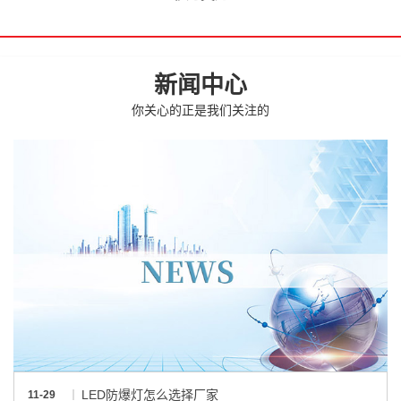
新闻中心
你关心的正是我们关注的
LED防爆灯怎么选择厂家
11-29