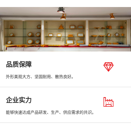
品质保障
外形美观大方、坚固耐用、散热良好。
企业实力
能够快速达成产品研发、生产、供应需求的共识。