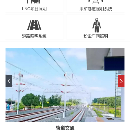
LNG项目照明
采矿巷道照明系统
道路照明系统
粉尘车间照明
轨道交通