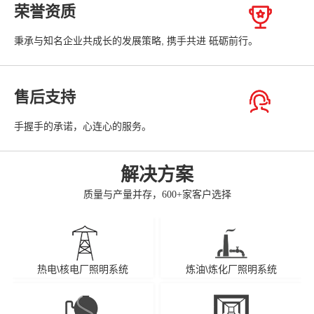
荣誉资质
秉承与知名企业共成长的发展策略, 携手共进 砥砺前行。
售后支持
手握手的承诺，心连心的服务。
解决方案
质量与产量并存，600+家客户选择
热电\核电厂照明系统
炼油\炼化厂照明系统