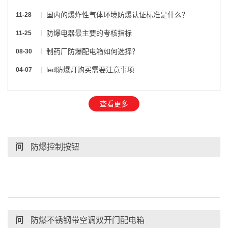
国内的爆炸性气体环境防爆认证标准是什么？
11-28
防爆电器最主要的考核指标
11-25
制药厂防爆配电箱如何选择？
08-30
led防爆灯购买需要注意事项
04-07
查看更多
问
防爆控制按钮
问
防爆不锈钢带空调双开门配电箱