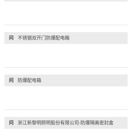
问
不锈钢双开门防爆配电箱
问
防爆配电箱
问
浙江新黎明照明股份有限公司-防爆隔离密封盒