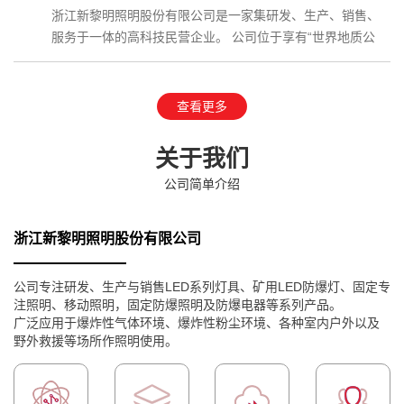
浙江新黎明照明股份有限公司是一家集研发、生产、销售、
服务于一体的高科技民营企业。 公司位于享有“世界地质公
园”、国家AAAAA级…
查看更多
关于我们
公司简单介绍
浙江新黎明照明股份有限公司
公司专注研发、生产与销售LED系列灯具、矿用LED防爆灯、固定专
注照明、移动照明，固定防爆照明及防爆电器等系列产品。
广泛应用于爆炸性气体环境、爆炸性粉尘环境、各种室内户外以及
野外救援等场所作照明使用。