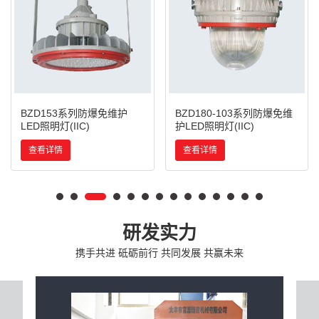
BZD153系列防爆免维护
BZD180-103系列防爆免维
LED照明灯(IIC)
护LED照明灯(IIC)
查看详情
查看详情
研发实力
携手共进 砥砺前行 共同发展 共赢未来