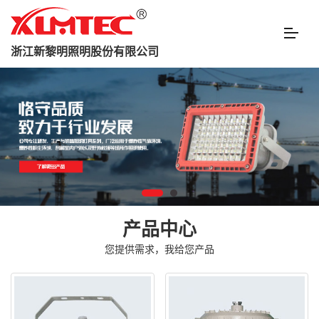
浙江新黎明照明股份有限公司
产品中心
您提供需求，我给您产品