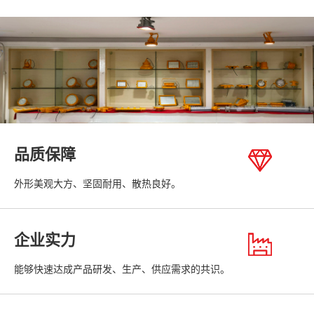
品质保障
外形美观大方、坚固耐用、散热良好。
企业实力
能够快速达成产品研发、生产、供应需求的共识。