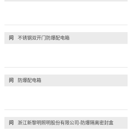
问
不锈钢双开门防爆配电箱
问
防爆配电箱
问
浙江新黎明照明股份有限公司-防爆隔离密封盒