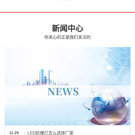
新闻中心
你关心的正是我们关注的
LED防爆灯怎么选择厂家
11-29