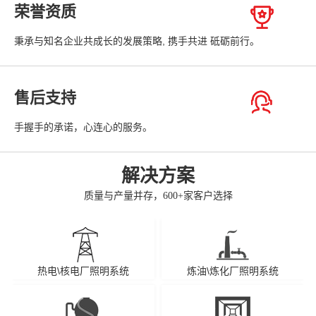
荣誉资质
秉承与知名企业共成长的发展策略, 携手共进 砥砺前行。
售后支持
手握手的承诺，心连心的服务。
解决方案
质量与产量并存，600+家客户选择
热电\核电厂照明系统
炼油\炼化厂照明系统