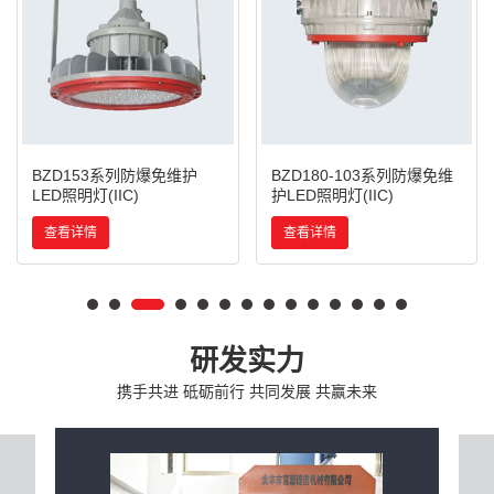
BZD153系列防爆免维护
BZD180-103系列防爆免维
LED照明灯(IIC)
护LED照明灯(IIC)
查看详情
查看详情
研发实力
携手共进 砥砺前行 共同发展 共赢未来