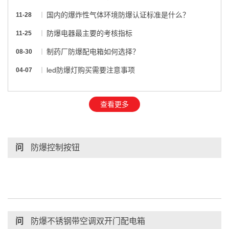
国内的爆炸性气体环境防爆认证标准是什么？
11-28
防爆电器最主要的考核指标
11-25
制药厂防爆配电箱如何选择？
08-30
led防爆灯购买需要注意事项
04-07
查看更多
问
防爆控制按钮
问
防爆不锈钢带空调双开门配电箱