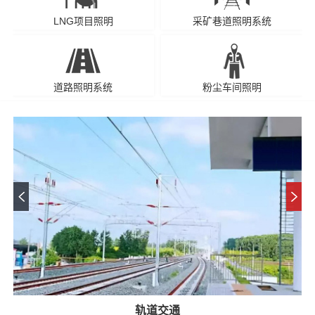
LNG项目照明
采矿巷道照明系统
道路照明系统
粉尘车间照明
轨道交通