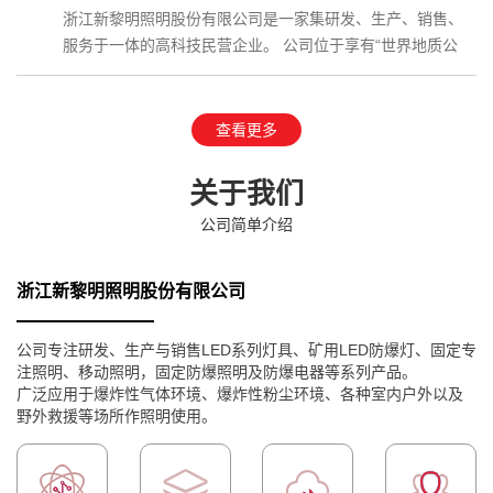
浙江新黎明照明股份有限公司是一家集研发、生产、销售、
服务于一体的高科技民营企业。 公司位于享有“世界地质公
园”、国家AAAAA级…
查看更多
关于我们
公司简单介绍
浙江新黎明照明股份有限公司
公司专注研发、生产与销售LED系列灯具、矿用LED防爆灯、固定专
注照明、移动照明，固定防爆照明及防爆电器等系列产品。
广泛应用于爆炸性气体环境、爆炸性粉尘环境、各种室内户外以及
野外救援等场所作照明使用。