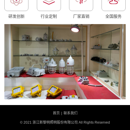
研发创新
行业定制
厂家直销
全国服务
首页
|
联系我们
© 2021 浙江新黎明照明股份有限公司 All Rights Reserved