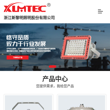
浙江新黎明照明股份有限公司
产品中心
您提供需求，我给您产品