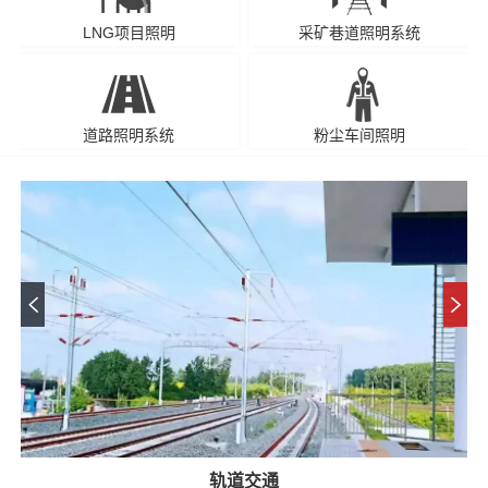
LNG项目照明
采矿巷道照明系统
道路照明系统
粉尘车间照明
轨道交通