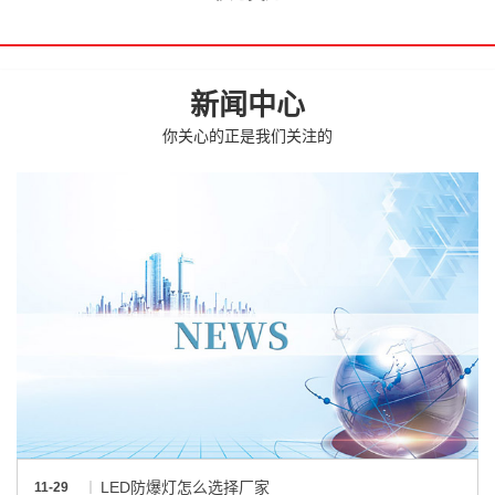
新闻中心
你关心的正是我们关注的
LED防爆灯怎么选择厂家
11-29