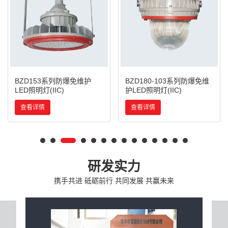
BZD153系列防爆免维护
BZD180-103系列防爆免维
LED照明灯(IIC)
护LED照明灯(IIC)
查看详情
查看详情
研发实力
携手共进 砥砺前行 共同发展 共赢未来