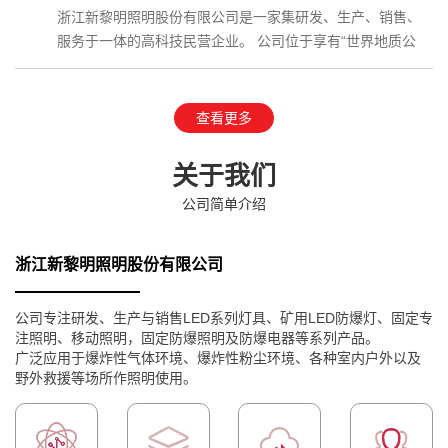
浙江新黎明照明股份有限公司是一家集研发、生产、销售、
服务于一体的高科技民营企业。 公司位于享有“世界地质公
园”、国家AAAAA级…
查看更多
关于我们
公司简单介绍
浙江新黎明照明股份有限公司
公司专注研发、生产与销售LED系列灯具、矿用LED防爆灯、固定专
注照明、移动照明，固定防爆照明及防爆电器等系列产品。
广泛应用于爆炸性气体环境、爆炸性粉尘环境、各种室内户外以及
野外救援等场所作照明使用。