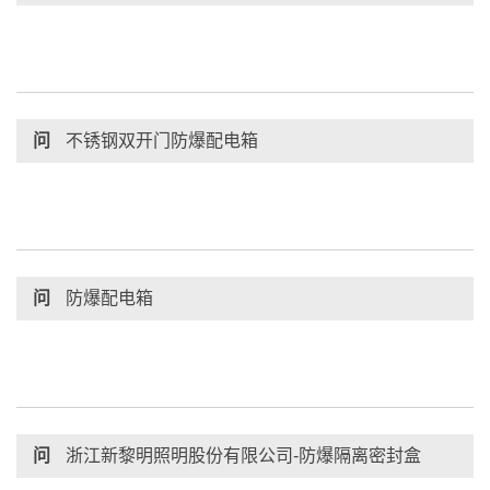
问
不锈钢双开门防爆配电箱
问
防爆配电箱
问
浙江新黎明照明股份有限公司-防爆隔离密封盒