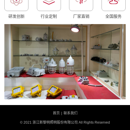
研发创新
行业定制
厂家直销
全国服务
首页
|
联系我们
© 2021 浙江新黎明照明股份有限公司 All Rights Reserved