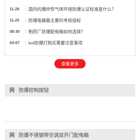
国内的爆炸性气体环境防爆认证标准是什么？
11-28
防爆电器最主要的考核指标
11-25
制药厂防爆配电箱如何选择？
08-30
led防爆灯购买需要注意事项
04-07
查看更多
问
防爆控制按钮
问
防爆不锈钢带空调双开门配电箱