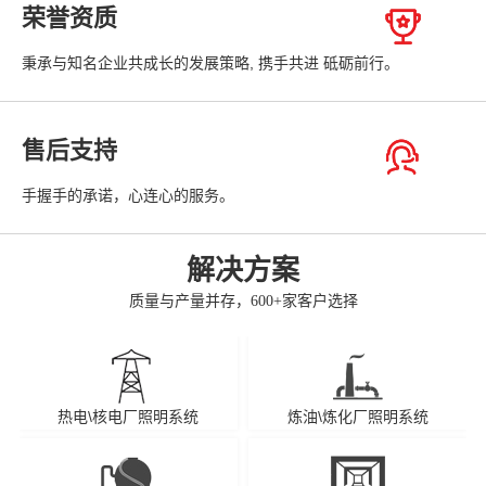
荣誉资质
秉承与知名企业共成长的发展策略, 携手共进 砥砺前行。
售后支持
手握手的承诺，心连心的服务。
解决方案
质量与产量并存，600+家客户选择
热电\核电厂照明系统
炼油\炼化厂照明系统