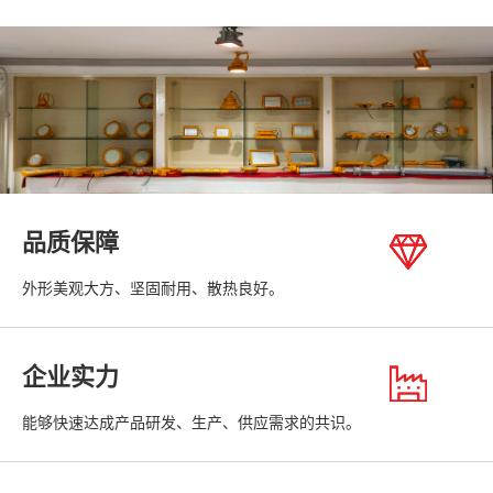
品质保障
外形美观大方、坚固耐用、散热良好。
企业实力
能够快速达成产品研发、生产、供应需求的共识。