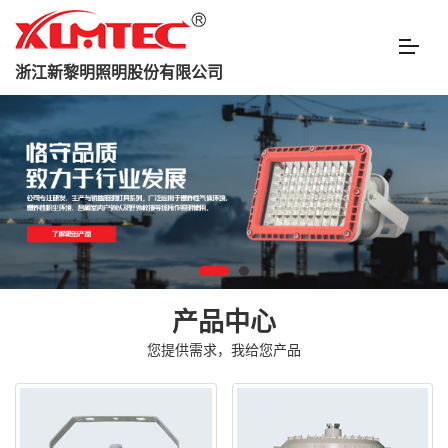
浙江新黎明照明股份有限公司
产品中心
您提供需求，我给您产品