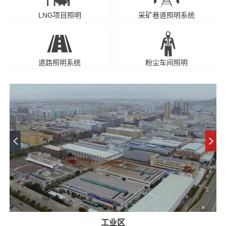
LNG项目照明
采矿巷道照明系统
道路照明系统
粉尘车间照明
工业区