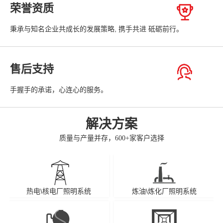
荣誉资质
秉承与知名企业共成长的发展策略, 携手共进 砥砺前行。
售后支持
手握手的承诺，心连心的服务。
解决方案
质量与产量并存，600+家客户选择
热电\核电厂照明系统
炼油\炼化厂照明系统