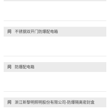
问
不锈钢双开门防爆配电箱
问
防爆配电箱
问
浙江新黎明照明股份有限公司-防爆隔离密封盒