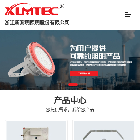
浙江新黎明照明股份有限公司
产品中心
您提供需求，我给您产品