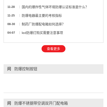
国内的爆炸性气体环境防爆认证标准是什么？
11-28
防爆电器最主要的考核指标
11-25
制药厂防爆配电箱如何选择？
08-30
led防爆灯购买需要注意事项
04-07
查看更多
问
防爆控制按钮
问
防爆不锈钢带空调双开门配电箱