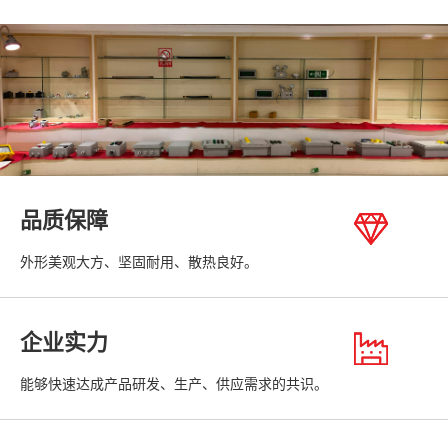
品质保障
外形美观大方、坚固耐用、散热良好。
企业实力
能够快速达成产品研发、生产、供应需求的共识。