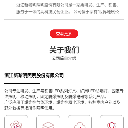
浙江新黎明照明股份有限公司是一家集研发、生产、销售、
服务于一体的高科技民营企业。 公司位于享有“世界地质公
园”、国家AAAAA级…
查看更多
关于我们
公司简单介绍
浙江新黎明照明股份有限公司
公司专注研发、生产与销售LED系列灯具、矿用LED防爆灯、固定专
注照明、移动照明，固定防爆照明及防爆电器等系列产品。
广泛应用于爆炸性气体环境、爆炸性粉尘环境、各种室内户外以及
野外救援等场所作照明使用。