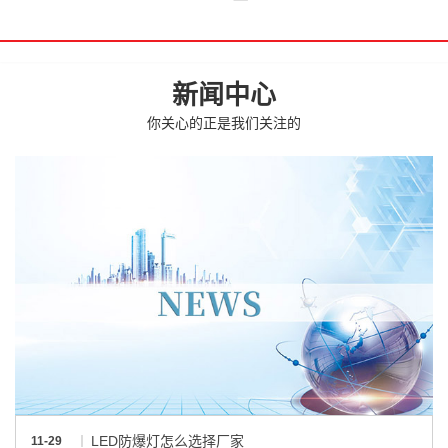
新闻中心
你关心的正是我们关注的
LED防爆灯怎么选择厂家
11-29