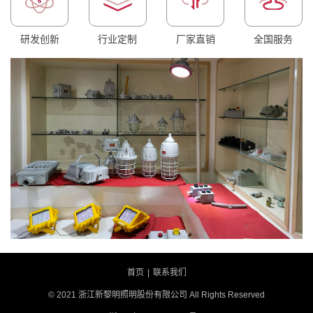
研发创新
行业定制
厂家直销
全国服务
首页
|
联系我们
© 2021 浙江新黎明照明股份有限公司 All Rights Reserved