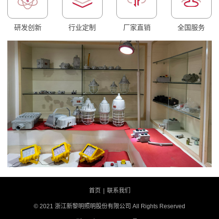
研发创新
行业定制
厂家直销
全国服务
首页
|
联系我们
© 2021 浙江新黎明照明股份有限公司 All Rights Reserved