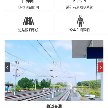
LNG项目照明
采矿巷道照明系统
道路照明系统
粉尘车间照明
轨道交通