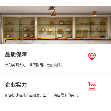
品质保障
外形美观大方、坚固耐用、散热良好。
企业实力
能够快速达成产品研发、生产、供应需求的共识。