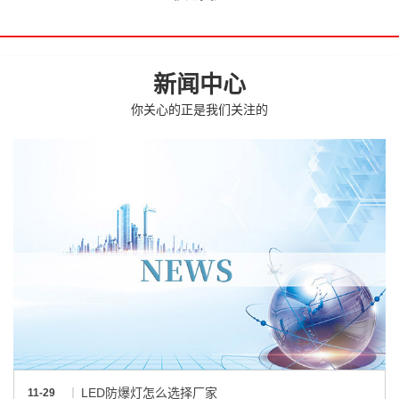
新闻中心
你关心的正是我们关注的
LED防爆灯怎么选择厂家
11-29