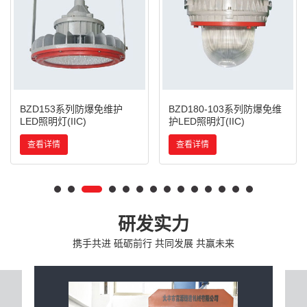
BZD153系列防爆免维护
BZD180-103系列防爆免维
LED照明灯(IIC)
护LED照明灯(IIC)
查看详情
查看详情
研发实力
携手共进 砥砺前行 共同发展 共赢未来