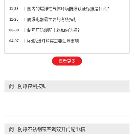
国内的爆炸性气体环境防爆认证标准是什么？
11-28
防爆电器最主要的考核指标
11-25
制药厂防爆配电箱如何选择？
08-30
led防爆灯购买需要注意事项
04-07
查看更多
问
防爆控制按钮
问
防爆不锈钢带空调双开门配电箱