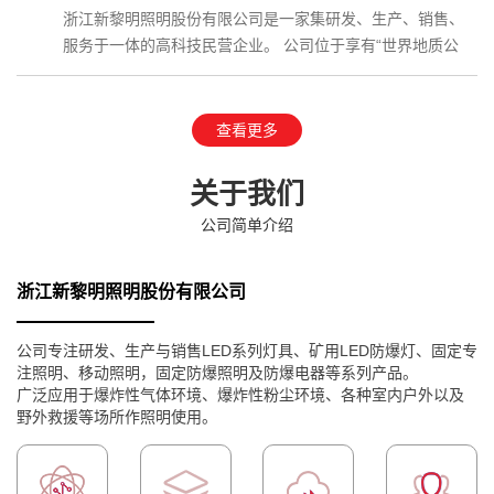
浙江新黎明照明股份有限公司是一家集研发、生产、销售、
服务于一体的高科技民营企业。 公司位于享有“世界地质公
园”、国家AAAAA级…
查看更多
关于我们
公司简单介绍
浙江新黎明照明股份有限公司
公司专注研发、生产与销售LED系列灯具、矿用LED防爆灯、固定专
注照明、移动照明，固定防爆照明及防爆电器等系列产品。
广泛应用于爆炸性气体环境、爆炸性粉尘环境、各种室内户外以及
野外救援等场所作照明使用。