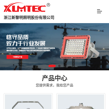
浙江新黎明照明股份有限公司
产品中心
您提供需求，我给您产品