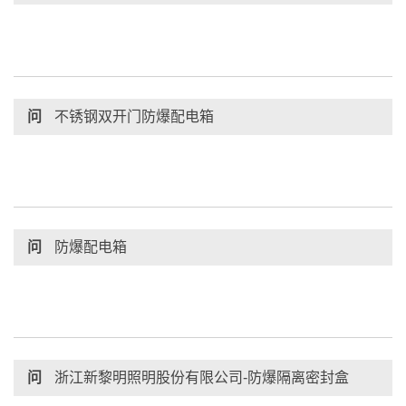
问
不锈钢双开门防爆配电箱
问
防爆配电箱
问
浙江新黎明照明股份有限公司-防爆隔离密封盒