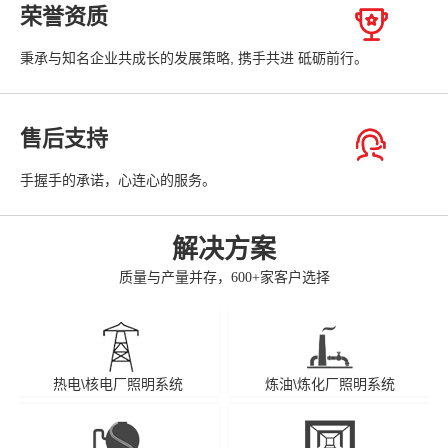
荣誉资质
秉承与知名企业共成长的发展策略, 携手共进 砥砺前行。
售后支持
手握手的承诺，心连心的服务。
解决方案
质量与产量并存，600+家客户选择
热电\核电厂照明系统
炼油\炼化厂照明系统