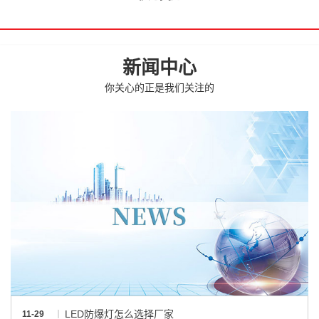
新闻中心
你关心的正是我们关注的
LED防爆灯怎么选择厂家
11-29