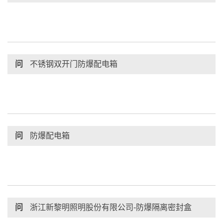
问
不锈钢双开门防爆配电箱
问
防爆配电箱
问
浙江新黎明照明股份有限公司-防爆隔离密封盒