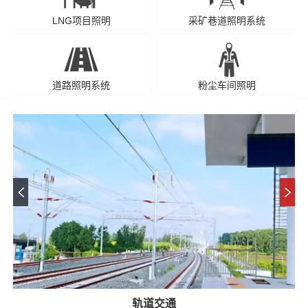
LNG项目照明
采矿巷道照明系统
道路照明系统
粉尘车间照明
轨道交通