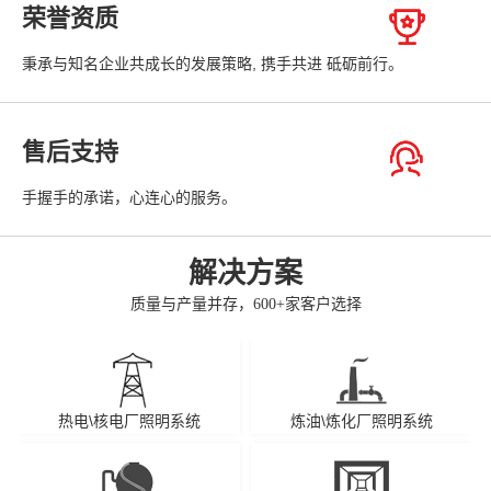
荣誉资质
秉承与知名企业共成长的发展策略, 携手共进 砥砺前行。
售后支持
手握手的承诺，心连心的服务。
解决方案
质量与产量并存，600+家客户选择
热电\核电厂照明系统
炼油\炼化厂照明系统