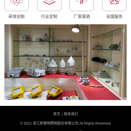
研发创新
行业定制
厂家直销
全国服务
首页
|
联系我们
© 2021 浙江新黎明照明股份有限公司 All Rights Reserved