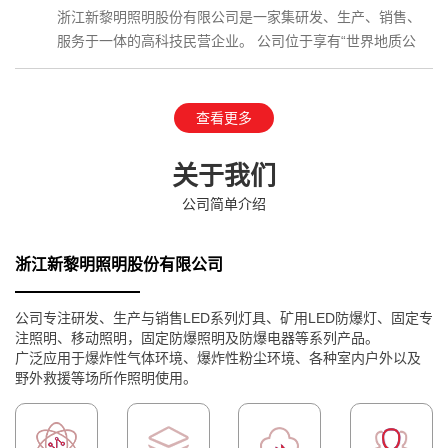
浙江新黎明照明股份有限公司是一家集研发、生产、销售、
服务于一体的高科技民营企业。 公司位于享有“世界地质公
园”、国家AAAAA级…
查看更多
关于我们
公司简单介绍
浙江新黎明照明股份有限公司
公司专注研发、生产与销售LED系列灯具、矿用LED防爆灯、固定专
注照明、移动照明，固定防爆照明及防爆电器等系列产品。
广泛应用于爆炸性气体环境、爆炸性粉尘环境、各种室内户外以及
野外救援等场所作照明使用。