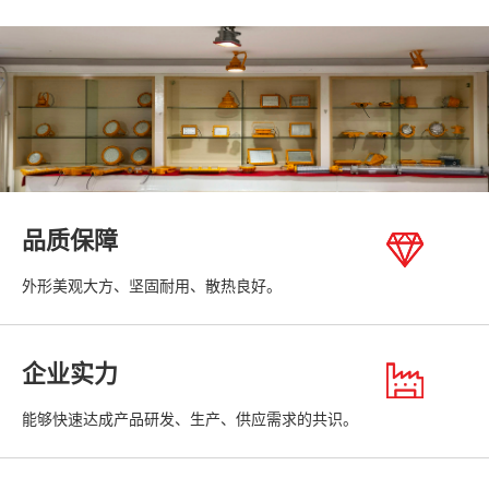
品质保障
外形美观大方、坚固耐用、散热良好。
企业实力
能够快速达成产品研发、生产、供应需求的共识。