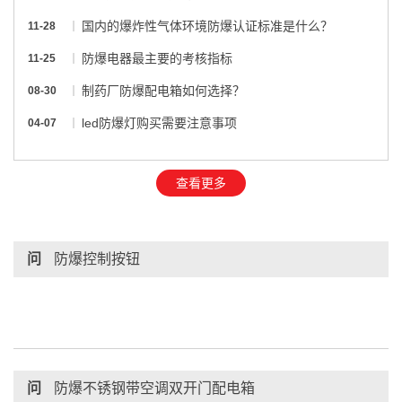
国内的爆炸性气体环境防爆认证标准是什么？
11-28
防爆电器最主要的考核指标
11-25
制药厂防爆配电箱如何选择？
08-30
led防爆灯购买需要注意事项
04-07
查看更多
问
防爆控制按钮
问
防爆不锈钢带空调双开门配电箱