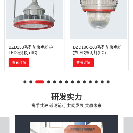
BZD153系列防爆免维护
BZD180-103系列防爆免维
LED照明灯(IIC)
护LED照明灯(IIC)
查看详情
查看详情
研发实力
携手共进 砥砺前行 共同发展 共赢未来