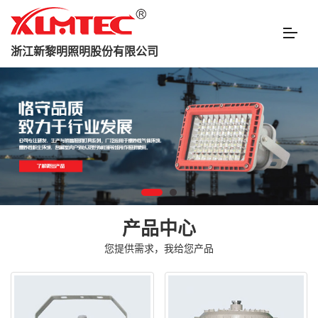
浙江新黎明照明股份有限公司
产品中心
您提供需求，我给您产品