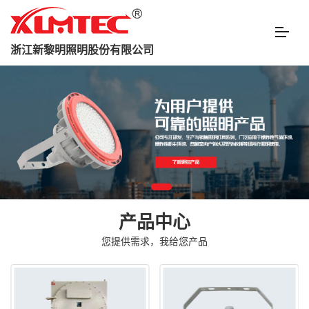
浙江新黎明照明股份有限公司
产品中心
您提供需求，我给您产品