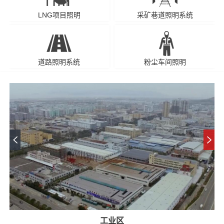
LNG项目照明
采矿巷道照明系统
道路照明系统
粉尘车间照明
工业区