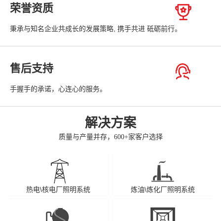
荣誉资质
秉承与知名企业共成长的发展策略, 携手共进 砥砺前行。
售后支持
手握手的承诺，心连心的服务。
解决方案
质量与产量并存，600+家客户选择
热电\核电厂照明系统
炼油\炼化厂照明系统