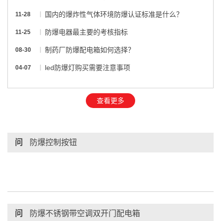
国内的爆炸性气体环境防爆认证标准是什么？
11-28
防爆电器最主要的考核指标
11-25
制药厂防爆配电箱如何选择？
08-30
led防爆灯购买需要注意事项
04-07
查看更多
问
防爆控制按钮
问
防爆不锈钢带空调双开门配电箱