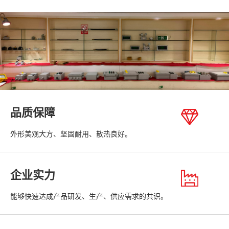
品质保障
外形美观大方、坚固耐用、散热良好。
企业实力
能够快速达成产品研发、生产、供应需求的共识。