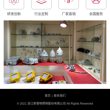
研发创新
行业定制
厂家直销
全国服务
首页
|
联系我们
© 2021 浙江新黎明照明股份有限公司 All Rights Reserved