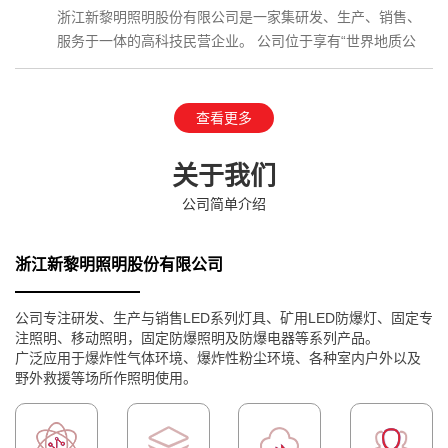
浙江新黎明照明股份有限公司是一家集研发、生产、销售、
服务于一体的高科技民营企业。 公司位于享有“世界地质公
园”、国家AAAAA级…
查看更多
关于我们
公司简单介绍
浙江新黎明照明股份有限公司
公司专注研发、生产与销售LED系列灯具、矿用LED防爆灯、固定专
注照明、移动照明，固定防爆照明及防爆电器等系列产品。
广泛应用于爆炸性气体环境、爆炸性粉尘环境、各种室内户外以及
野外救援等场所作照明使用。