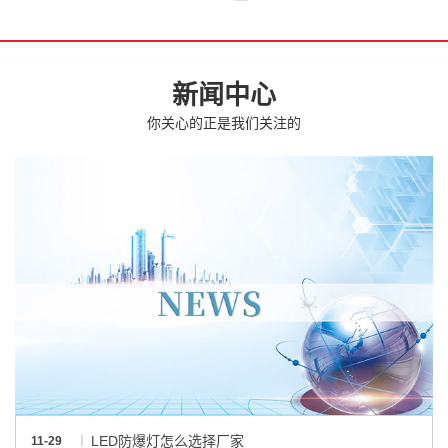
新闻中心
你关心的正是我们关注的
LED防爆灯怎么选择厂家
11-29