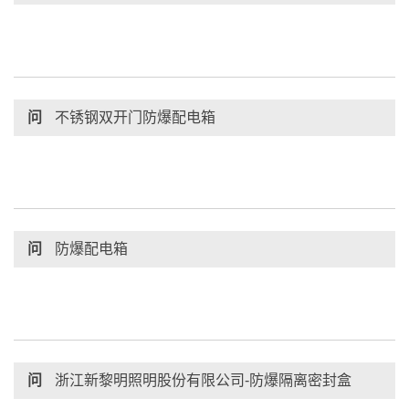
问
不锈钢双开门防爆配电箱
问
防爆配电箱
问
浙江新黎明照明股份有限公司-防爆隔离密封盒