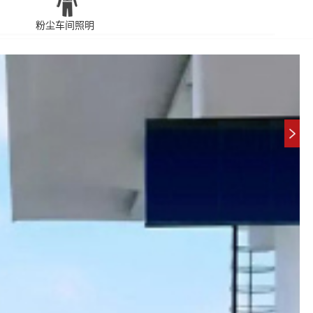
粉尘车间照明