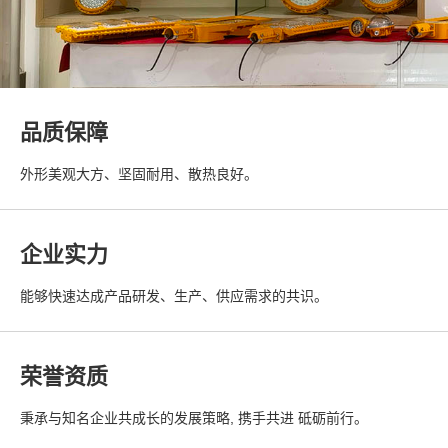
品质保障
外形美观大方、坚固耐用、散热良好。
企业实力
能够快速达成产品研发、生产、供应需求的共识。
荣誉资质
秉承与知名企业共成长的发展策略, 携手共进 砥砺前行。