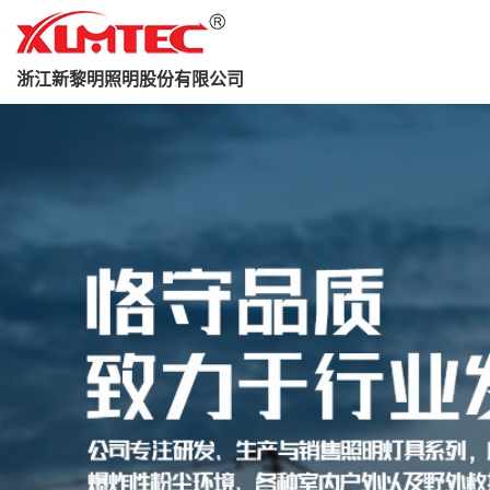
浙江新黎明照明股份有限公司