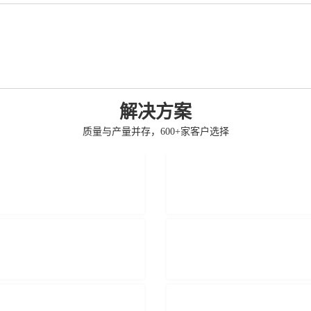
解决方案
质量与产量并存，600+家客户选择