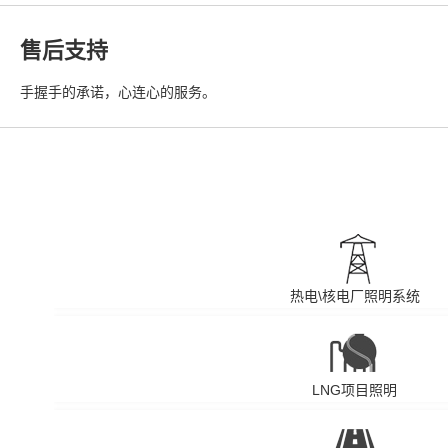
售后支持
手握手的承诺，心连心的服务。
热电\核电厂照明系统
LNG项目照明