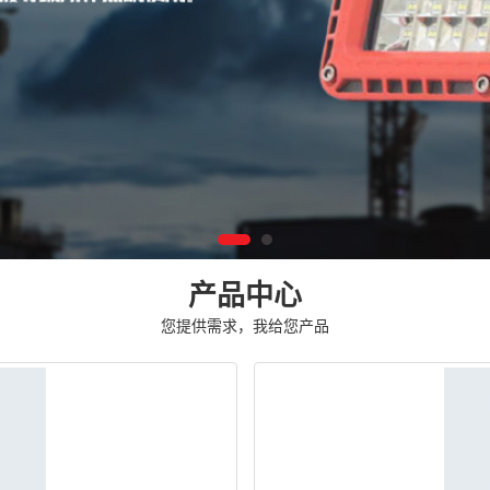
产品中心
您提供需求，我给您产品