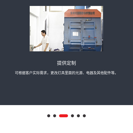
经验丰富
司经过多年发展，能够快速达成产品研发、生产、供应需求的共识，提供相应解决方