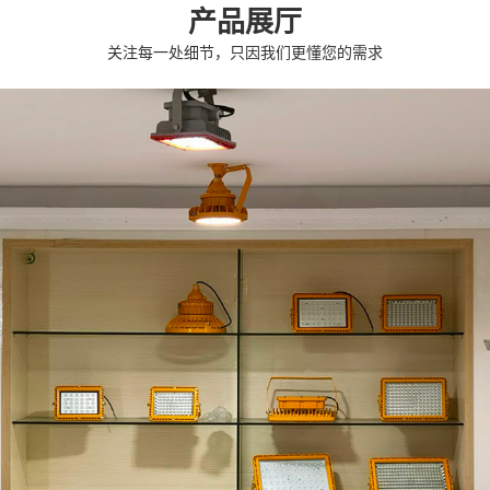
产品展厅
关注每一处细节，只因我们更懂您的需求