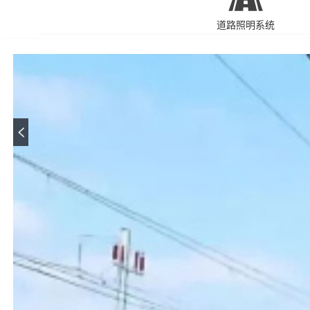
道路照明系统