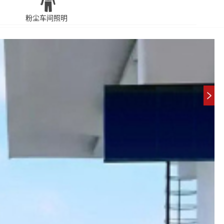
粉尘车间照明