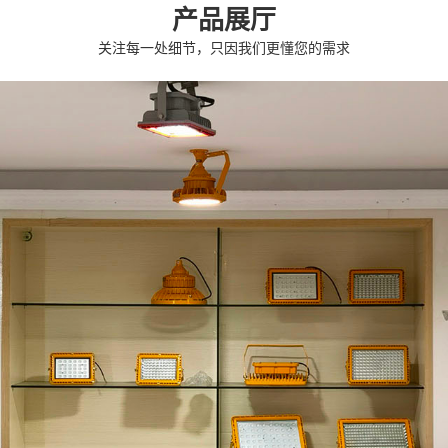
产品展厅
关注每一处细节，只因我们更懂您的需求