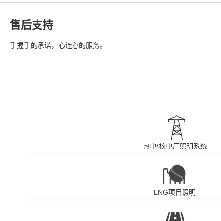
售后支持
手握手的承诺，心连心的服务。
热电\核电厂照明系统
LNG项目照明