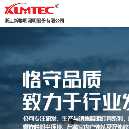
浙江新黎明照明股份有限公司