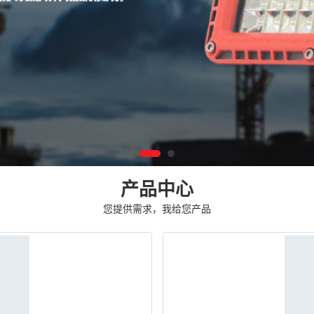
产品中心
您提供需求，我给您产品