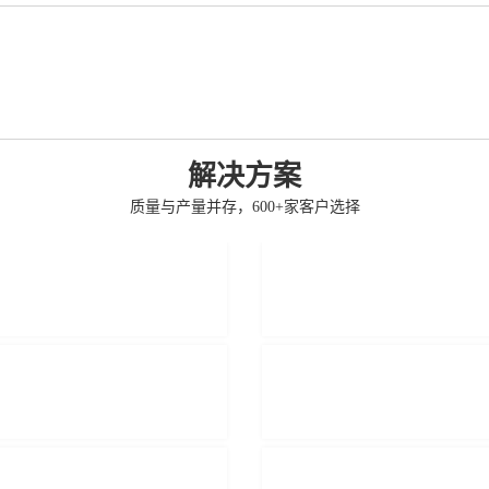
解决方案
质量与产量并存，600+家客户选择