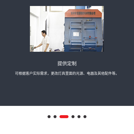
经验丰富
司经过多年发展，能够快速达成产品研发、生产、供应需求的共识，提供相应解决方