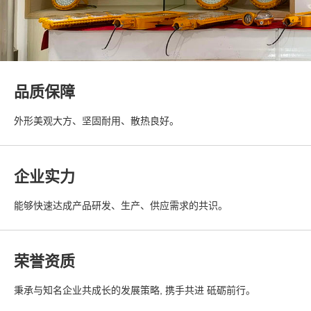
品质保障
外形美观大方、坚固耐用、散热良好。
企业实力
能够快速达成产品研发、生产、供应需求的共识。
荣誉资质
秉承与知名企业共成长的发展策略, 携手共进 砥砺前行。