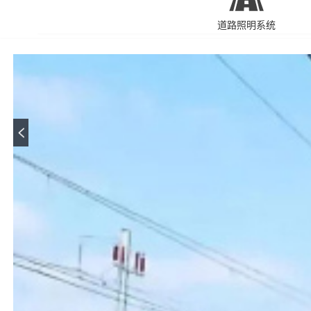
道路照明系统