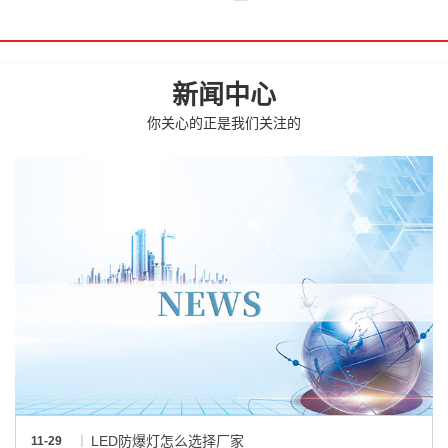
新闻中心
你关心的正是我们关注的
LED防爆灯怎么选择厂家
11-29