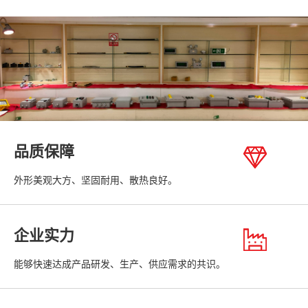
品质保障
外形美观大方、坚固耐用、散热良好。
企业实力
能够快速达成产品研发、生产、供应需求的共识。