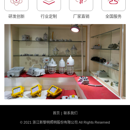
研发创新
行业定制
厂家直销
全国服务
首页
|
联系我们
© 2021 浙江新黎明照明股份有限公司 All Rights Reserved