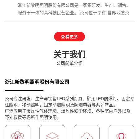
浙江新黎明照明股份有限公司是一家集研发、生产、销售、
服务于一体的高科技民营企业。 公司位于享有“世界地质公
园”、国家AAAAA级…
查看更多
关于我们
公司简单介绍
浙江新黎明照明股份有限公司
公司专注研发、生产与销售LED系列灯具、矿用LED防爆灯、固定专
注照明、移动照明，固定防爆照明及防爆电器等系列产品。
广泛应用于爆炸性气体环境、爆炸性粉尘环境、各种室内户外以及
野外救援等场所作照明使用。