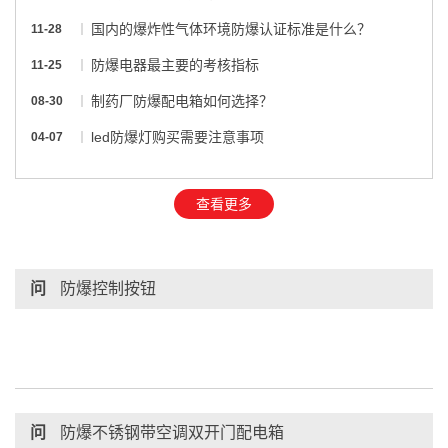
国内的爆炸性气体环境防爆认证标准是什么？
11-28
防爆电器最主要的考核指标
11-25
制药厂防爆配电箱如何选择？
08-30
led防爆灯购买需要注意事项
04-07
查看更多
问
防爆控制按钮
问
防爆不锈钢带空调双开门配电箱