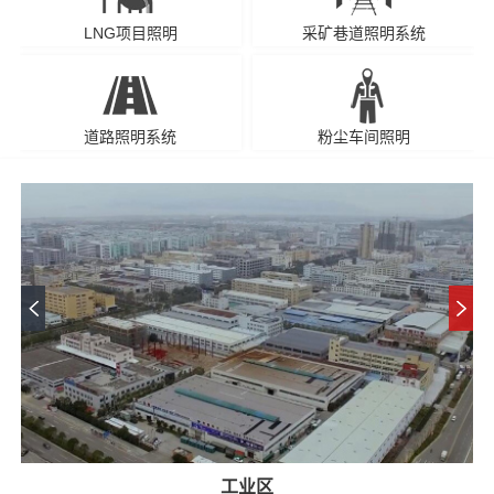
LNG项目照明
采矿巷道照明系统
道路照明系统
粉尘车间照明
工业区