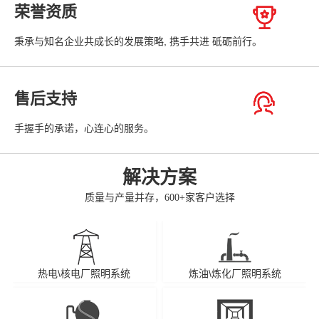
荣誉资质
秉承与知名企业共成长的发展策略, 携手共进 砥砺前行。
售后支持
手握手的承诺，心连心的服务。
解决方案
质量与产量并存，600+家客户选择
热电\核电厂照明系统
炼油\炼化厂照明系统