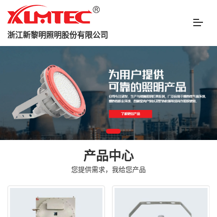
浙江新黎明照明股份有限公司
产品中心
您提供需求，我给您产品