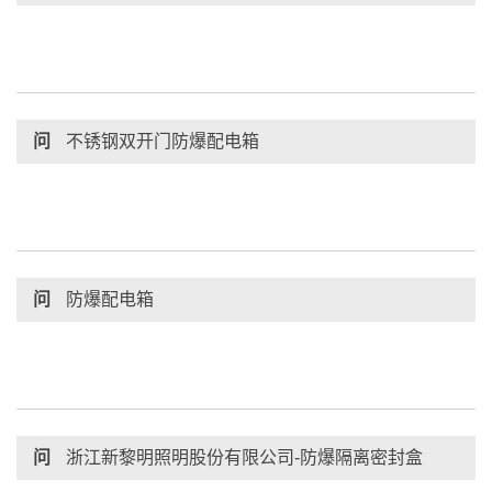
问
不锈钢双开门防爆配电箱
问
防爆配电箱
问
浙江新黎明照明股份有限公司-防爆隔离密封盒