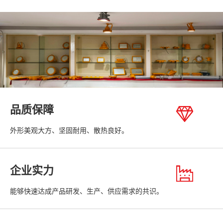
品质保障
外形美观大方、坚固耐用、散热良好。
企业实力
能够快速达成产品研发、生产、供应需求的共识。