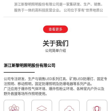
浙江新黎明照明股份有限公司是一家集研发、生产、销售、
服务于一体的高科技民营企业。 公司位于享有“世界地质公
园”、国家AAAAA级…
查看更多
关于我们
公司简单介绍
浙江新黎明照明股份有限公司
公司专注研发、生产与销售LED系列灯具、矿用LED防爆灯、固定专
注照明、移动照明，固定防爆照明及防爆电器等系列产品。
广泛应用于爆炸性气体环境、爆炸性粉尘环境、各种室内户外以及
野外救援等场所作照明使用。