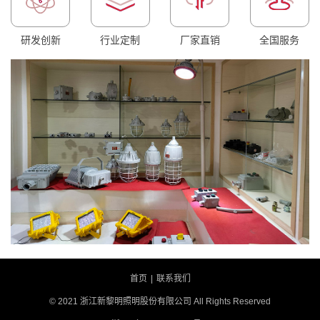
研发创新
行业定制
厂家直销
全国服务
首页
|
联系我们
© 2021 浙江新黎明照明股份有限公司 All Rights Reserved