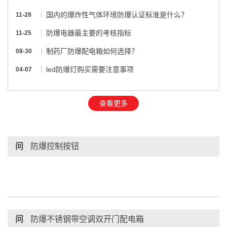
国内的爆炸性气体环境防爆认证标准是什么？
11-28
防爆电器最主要的考核指标
11-25
制药厂防爆配电箱如何选择？
08-30
led防爆灯购买需要注意事项
04-07
查看更多
问
防爆控制按钮
问
防爆不锈钢带空调双开门配电箱