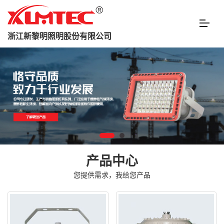
浙江新黎明照明股份有限公司
产品中心
您提供需求，我给您产品