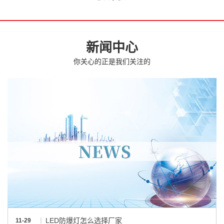
新闻中心
你关心的正是我们关注的
LED防爆灯怎么选择厂家
11-29