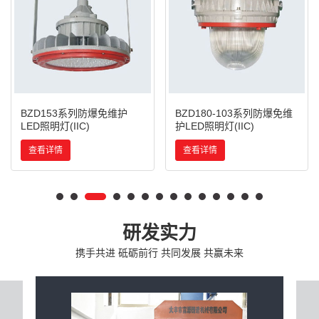
BZD153系列防爆免维护
BZD180-103系列防爆免维
LED照明灯(IIC)
护LED照明灯(IIC)
查看详情
查看详情
研发实力
携手共进 砥砺前行 共同发展 共赢未来