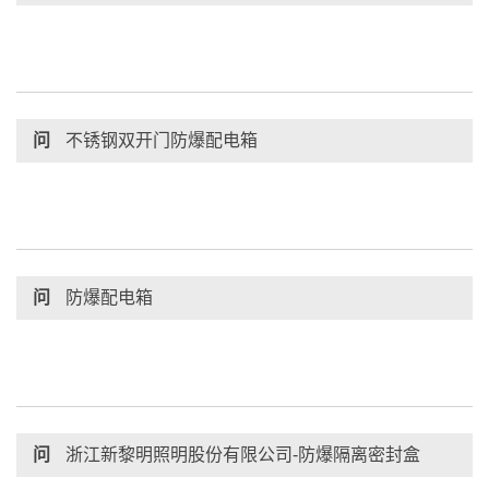
问
不锈钢双开门防爆配电箱
问
防爆配电箱
问
浙江新黎明照明股份有限公司-防爆隔离密封盒