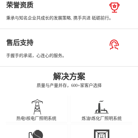
荣誉资质
秉承与知名企业共成长的发展策略, 携手共进 砥砺前行。
售后支持
手握手的承诺，心连心的服务。
解决方案
质量与产量并存，600+家客户选择
热电\核电厂照明系统
炼油\炼化厂照明系统