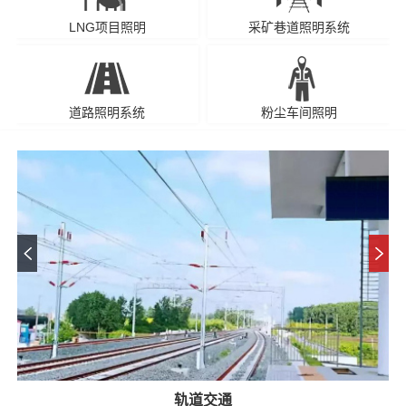
LNG项目照明
采矿巷道照明系统
道路照明系统
粉尘车间照明
轨道交通