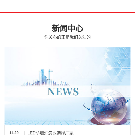
新闻中心
你关心的正是我们关注的
LED防爆灯怎么选择厂家
11-29