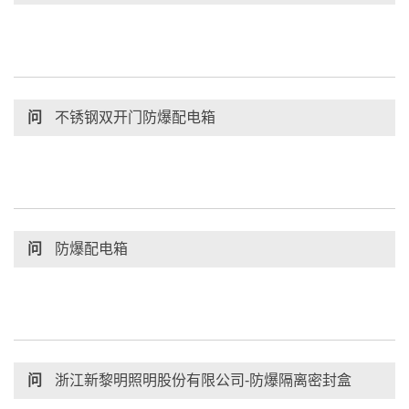
问
不锈钢双开门防爆配电箱
问
防爆配电箱
问
浙江新黎明照明股份有限公司-防爆隔离密封盒