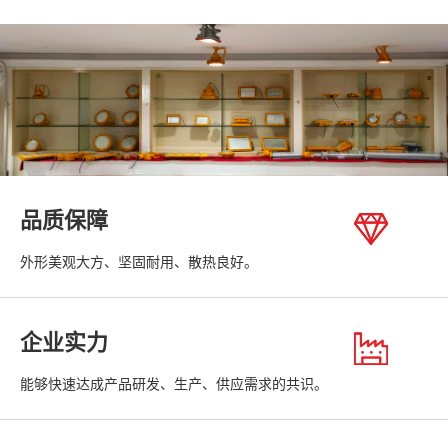
品质保障
外形美观大方、坚固耐用、散热良好。
企业实力
能够快速达成产品研发、生产、供应需求的共识。