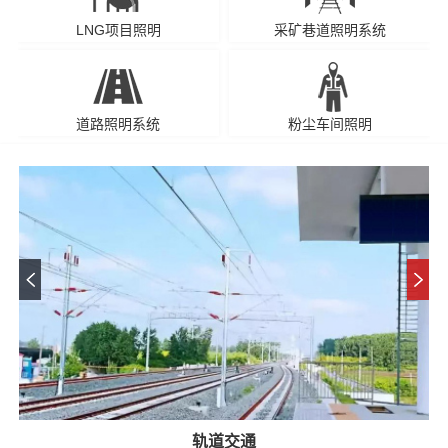
LNG项目照明
采矿巷道照明系统
道路照明系统
粉尘车间照明
轨道交通