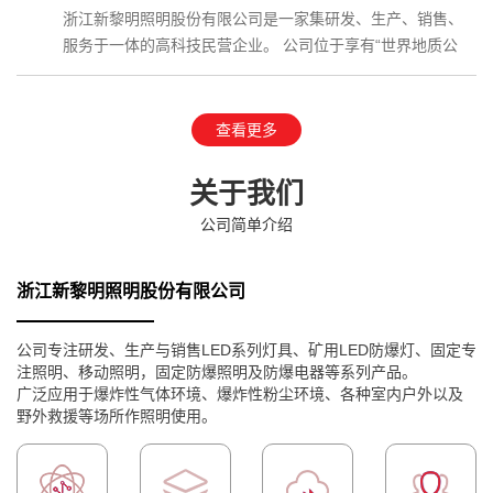
浙江新黎明照明股份有限公司是一家集研发、生产、销售、
服务于一体的高科技民营企业。 公司位于享有“世界地质公
园”、国家AAAAA级…
查看更多
关于我们
公司简单介绍
浙江新黎明照明股份有限公司
公司专注研发、生产与销售LED系列灯具、矿用LED防爆灯、固定专
注照明、移动照明，固定防爆照明及防爆电器等系列产品。
广泛应用于爆炸性气体环境、爆炸性粉尘环境、各种室内户外以及
野外救援等场所作照明使用。