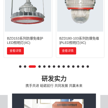
BZD153系列防爆免维护
BZD180-103系列防爆免维
LED照明灯(IIC)
护LED照明灯(IIC)
查看详情
查看详情
研发实力
携手共进 砥砺前行 共同发展 共赢未来