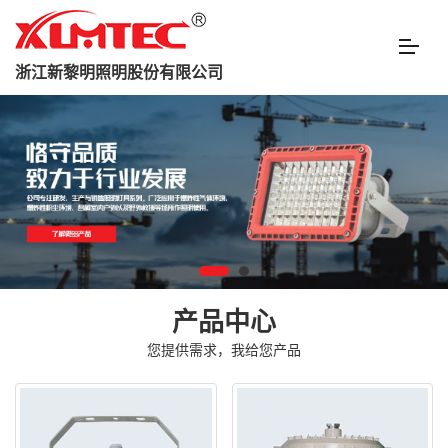
浙江新黎明照明股份有限公司
产品中心
您提供需求，我给您产品