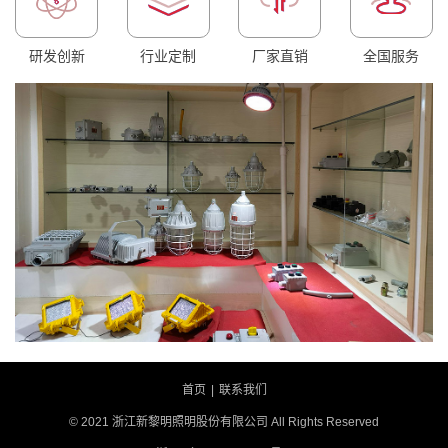
研发创新
行业定制
厂家直销
全国服务
首页
|
联系我们
© 2021 浙江新黎明照明股份有限公司 All Rights Reserved