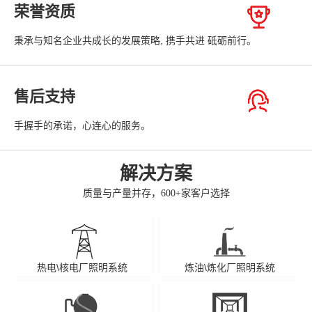
荣誉资质
秉承与知名企业共成长的发展策略, 携手共进 砥砺前行。
售后支持
手握手的承诺，心连心的服务。
解决方案
质量与产量并存，600+家客户选择
热电\核电厂照明系统
炼油\炼化厂照明系统