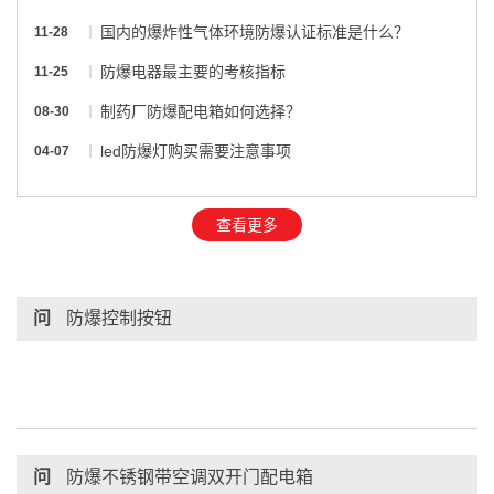
国内的爆炸性气体环境防爆认证标准是什么？
11-28
防爆电器最主要的考核指标
11-25
制药厂防爆配电箱如何选择？
08-30
led防爆灯购买需要注意事项
04-07
查看更多
问
防爆控制按钮
问
防爆不锈钢带空调双开门配电箱