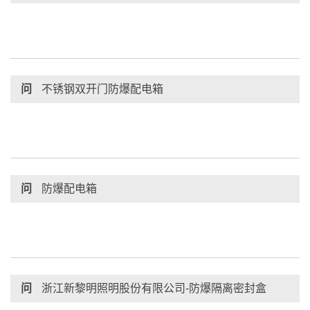
问
不锈钢双开门防爆配电箱
问
防爆配电箱
问
浙江新黎明照明股份有限公司-防爆隔离密封盒