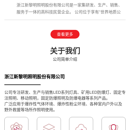
浙江新黎明照明股份有限公司是一家集研发、生产、销售、
服务于一体的高科技民营企业。 公司位于享有“世界地质公
园”、国家AAAAA级…
查看更多
关于我们
公司简单介绍
浙江新黎明照明股份有限公司
公司专注研发、生产与销售LED系列灯具、矿用LED防爆灯、固定专
注照明、移动照明，固定防爆照明及防爆电器等系列产品。
广泛应用于爆炸性气体环境、爆炸性粉尘环境、各种室内户外以及
野外救援等场所作照明使用。