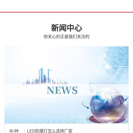
新闻中心
你关心的正是我们关注的
LED防爆灯怎么选择厂家
11-29