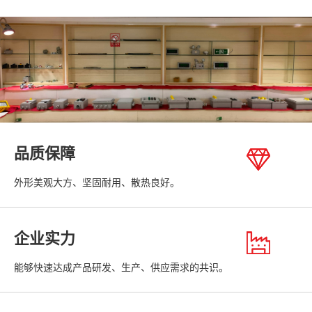
品质保障
外形美观大方、坚固耐用、散热良好。
企业实力
能够快速达成产品研发、生产、供应需求的共识。