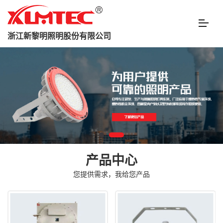
浙江新黎明照明股份有限公司
产品中心
您提供需求，我给您产品