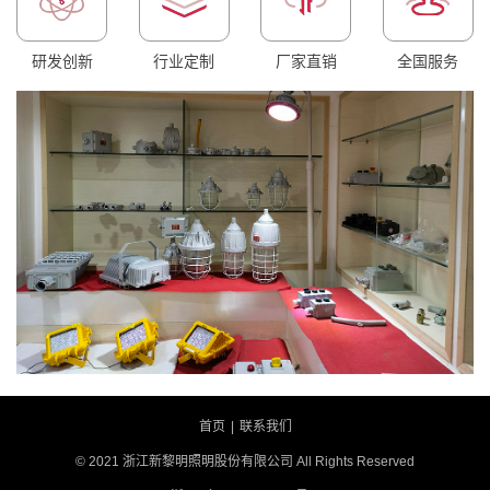
研发创新
行业定制
厂家直销
全国服务
首页
|
联系我们
© 2021 浙江新黎明照明股份有限公司 All Rights Reserved