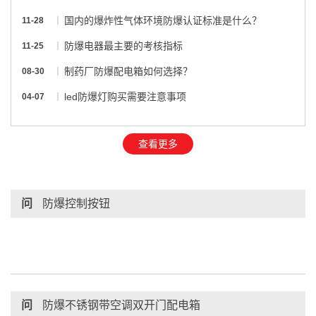
国内的爆炸性气体环境防爆认证标准是什么？
11-28
防爆电器最主要的考核指标
11-25
制药厂防爆配电箱如何选择？
08-30
led防爆灯购买需要注意事项
04-07
查看更多
问
防爆控制按钮
问
防爆不锈钢带空调双开门配电箱