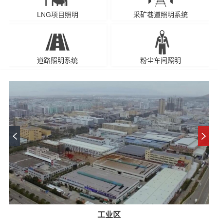
LNG项目照明
采矿巷道照明系统
道路照明系统
粉尘车间照明
工业区