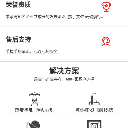
荣誉资质
秉承与知名企业共成长的发展策略, 携手共进 砥砺前行。
售后支持
手握手的承诺，心连心的服务。
解决方案
质量与产量并存，600+家客户选择
热电\核电厂照明系统
炼油\炼化厂照明系统