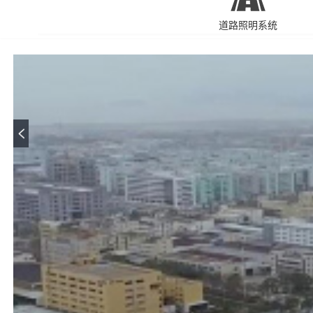
道路照明系统