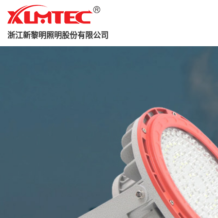
浙江新黎明照明股份有限公司