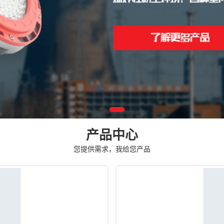
产品中心
您提供需求，我给您产品