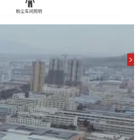
粉尘车间照明