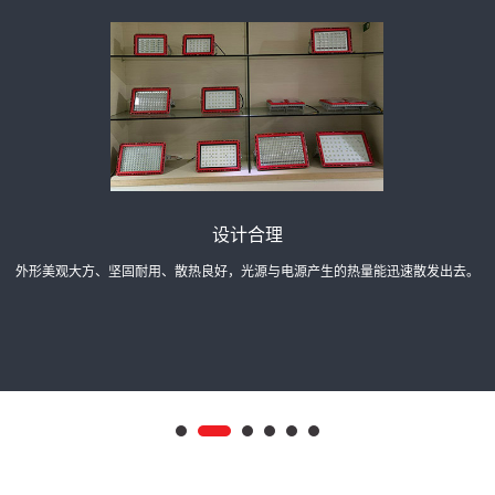
提供定制
可根据客户实际需求，更改灯具里面的光源、电器及其他配件等。