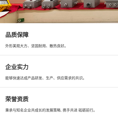
品质保障
外形美观大方、坚固耐用、散热良好。
企业实力
能够快速达成产品研发、生产、供应需求的共识。
荣誉资质
秉承与知名企业共成长的发展策略, 携手共进 砥砺前行。