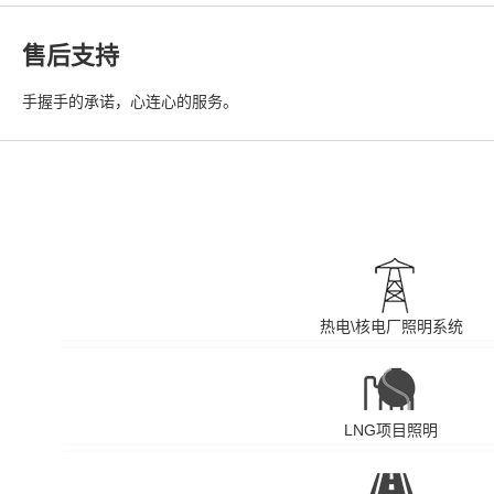
售后支持
手握手的承诺，心连心的服务。
热电\核电厂照明系统
LNG项目照明