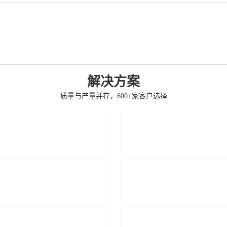
解决方案
质量与产量并存，600+家客户选择