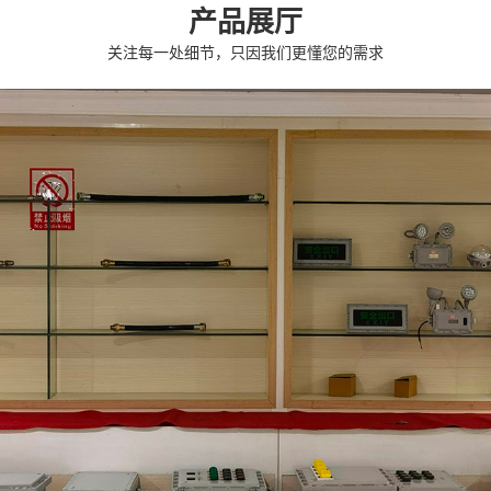
产品展厅
关注每一处细节，只因我们更懂您的需求